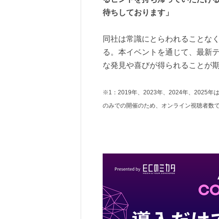
待ちしております」
同社は常識にとらわれることな
る。本イベントを通じて、最新
な発見や喜びが得られることが
※1：2019年、2023年、2024年、202
のみでの開催のため、オンライン視聴者数