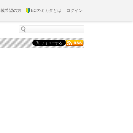
掲載希望の方
ECのミカタとは
ログイン