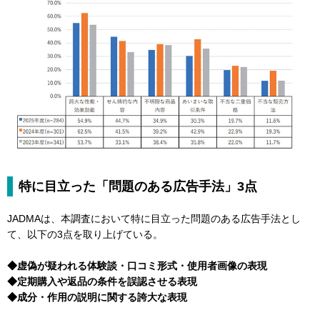
特に目立った「問題のある広告手法」3点
JADMAは、本調査において特に目立った問題のある広告手法とし
て、以下の3点を取り上げている。
◆虚偽が疑われる体験談・口コミ形式・使用者画像の表現
◆定期購入や返品の条件を誤認させる表現
◆成分・作用の説明に関する誇大な表現