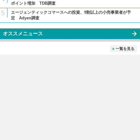
ポイント増加 TDB調査
5
エージェンティックコマースへの投資、9割以上の小売事業者が予
定 Adyen調査
オススメニュース
一覧を見る