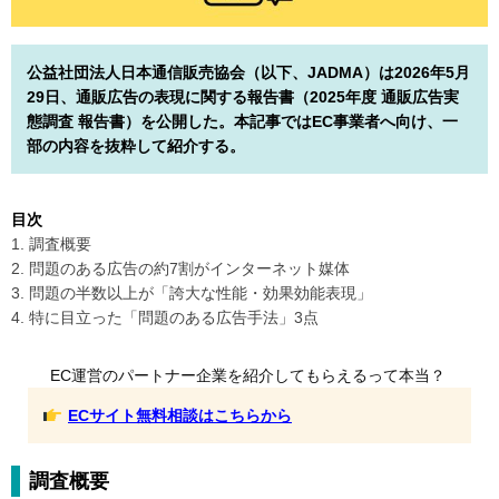
公益社団法人日本通信販売協会（以下、JADMA）は2026年5月
29日、通販広告の表現に関する報告書（2025年度 通販広告実
態調査 報告書）を公開した。本記事ではEC事業者へ向け、一
部の内容を抜粋して紹介する。
目次
1. 調査概要
2. 問題のある広告の約7割がインターネット媒体
3. 問題の半数以上が「誇大な性能・効果効能表現」
4. 特に目立った「問題のある広告手法」3点
EC運営のパートナー企業を紹介してもらえるって本当？
ECサイト無料相談はこちらから
調査概要