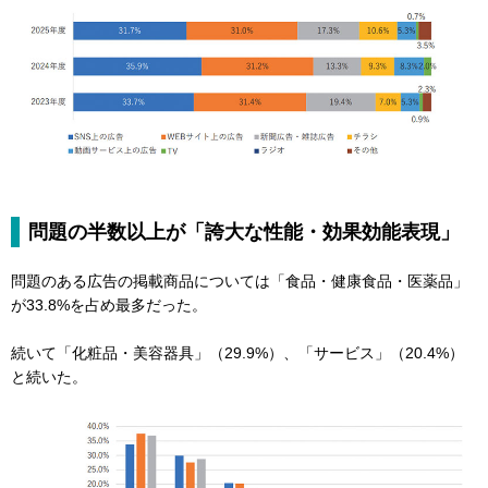
問題の半数以上が「誇大な性能・効果効能表現」
問題のある広告の掲載商品については「食品・健康食品・医薬品」
が33.8%を占め最多だった。
続いて「化粧品・美容器具」（29.9%）、「サービス」（20.4%）
と続いた。