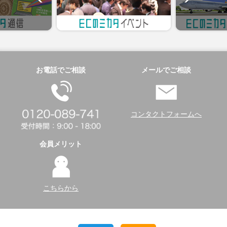
お電話でご相談
メールでご相談
コンタクトフォームへ
会員メリット
こちらから