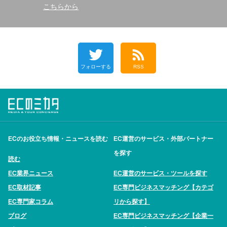
こちらから
フォローする
RSS
ECのお役立ち情報・ニュースを読む
EC運営のサービス・外部パートナー
を探す
読む
EC業界ニュース
EC運営のサービス・ツールを探す
EC取材記事
EC専門ビジネスマッチング【カテゴ
EC専門家コラム
リから探す】
ブログ
EC専門ビジネスマッチング【企業一