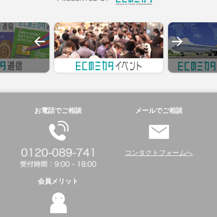
お電話でご相談
メールでご相談
コンタクトフォームへ
会員メリット