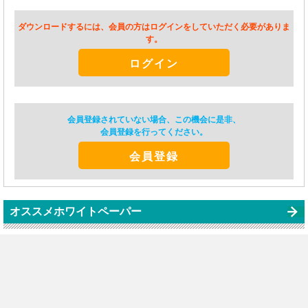
ダウンロードするには、会員の方はログインをしていただく必要がありま
す。
ログイン
会員登録されていない場合、この機会に是非、
会員登録を行ってください。
会員登録
オススメホワイトペーパー