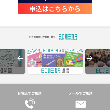
お電話でご相談
メールでご相談