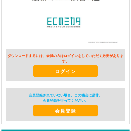
ダウンロードするには、会員の方はログインをしていただく必要がありま
す。
ログイン
会員登録されていない場合、この機会に是非、
会員登録を行ってください。
会員登録