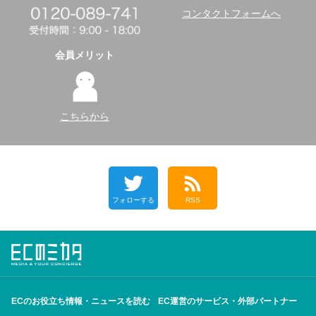
コンタクトフォームへ
会員メリット
こちらから
フォローする
RSS
ECのお役立ち情報・ニュースを読む
EC運営のサービス・外部パートナー