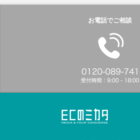
お電話でご相談