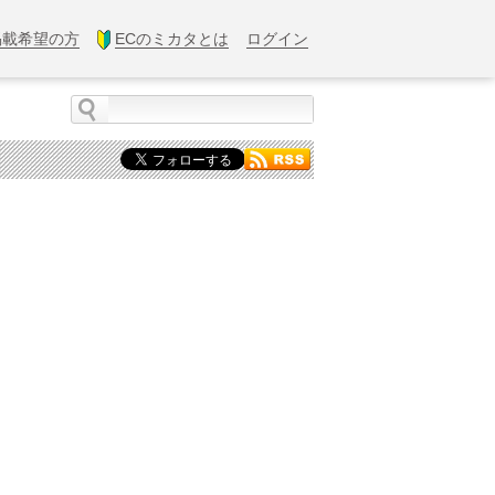
掲載希望の方
ECのミカタとは
ログイン