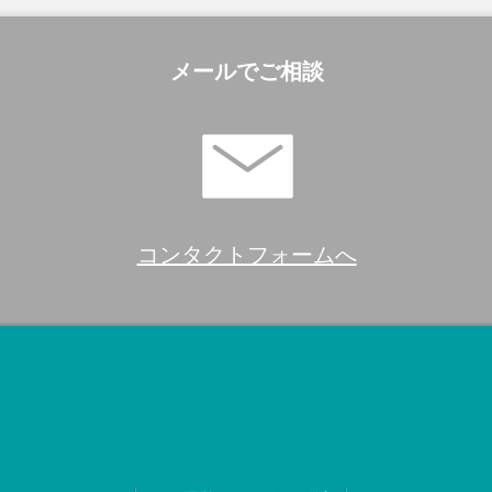
メールでご相談
コンタクトフォームへ