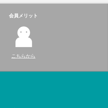
会員メリット
こちらから