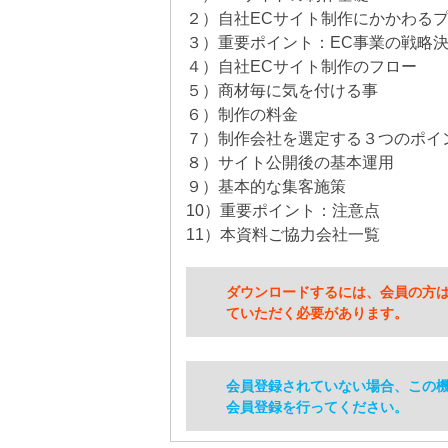
２）自社ECサイト制作にかかわる
３）重要ポイント：EC事業の戦略
４）自社ECサイト制作のフロー
５）商材毎に気を付ける事
６）制作の料金
７）制作会社を選定する３つのポイ
８）サイト公開後の基本運用
９）基本的な集客施策
10）重要ポイント：注意点
11）本資料ご協力会社一覧
ダウンロードするには、会員の方
ていただく必要があります。
会員登録されていない場合、この
会員登録を行ってください。