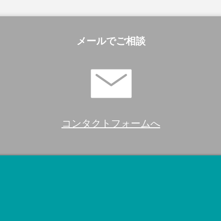
メールでご相談
コンタクトフォームへ