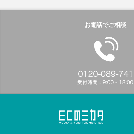
お電話でご相談