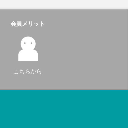
会員メリット
こちらから