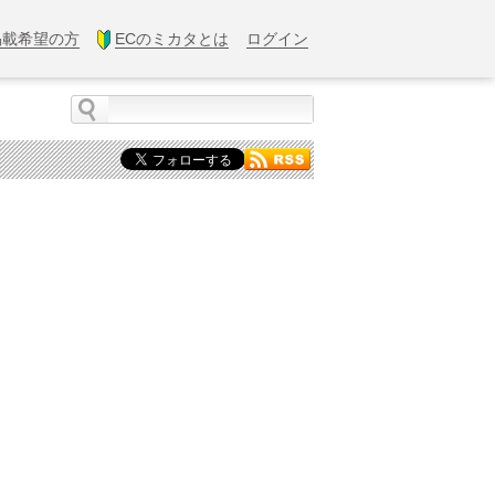
掲載希望の方
ECのミカタとは
ログイン