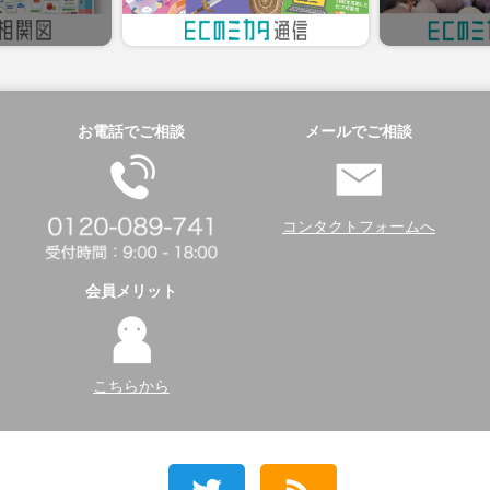
お電話でご相談
メールでご相談
コンタクトフォームへ
会員メリット
こちらから