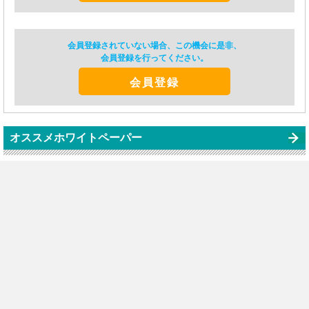
会員登録されていない場合、この機会に是非、
会員登録を行ってください。
会員登録
オススメホワイトペーパー