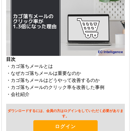
目次
・カゴ落ちメールとは
・なぜカゴ落ちメールは重要なのか
・カゴ落ちメールはどうやって改善するのか
・カゴ落ちメールのクリック率を改善した事例
・会社紹介
ダウンロードするには、会員の方はログインをしていただく必要がありま
す。
ログイン