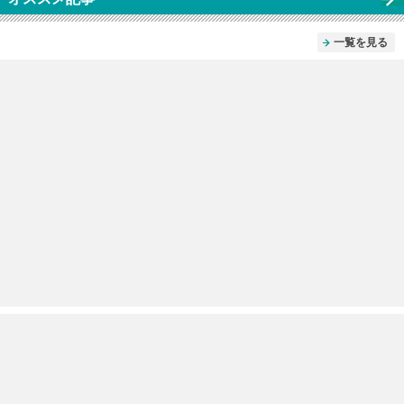
一覧を見る