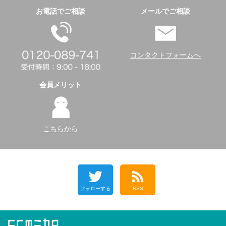
お電話でご相談
メールでご相談
コンタクトフォームへ
会員メリット
こちらから
フォローする
RSS