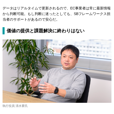
データはリアルタイムで更新されるので、EC事業者は常に最新情報
から判断可能。もし判断に迷ったとしても、SBフレームワークス担
当者のサポートがあるので安心だ。
価値の提供と課題解決に終わりはない
執行役員 清水要氏