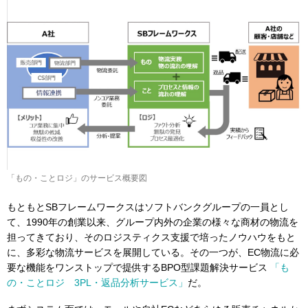
「もの・ことロジ」のサービス概要図
もともとSBフレームワークスはソフトバンクグループの一員とし
て、1990年の創業以来、グループ内外の企業の様々な商材の物流を
担ってきており、そのロジスティクス支援で培ったノウハウをもと
に、多彩な物流サービスを展開している。その一つが、EC物流に必
要な機能をワンストップで提供するBPO型課題解決サービス
「も
の・ことロジ 3PL・返品分析サービス」
だ。