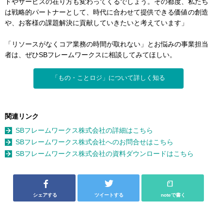
ドやサービスの在り方も変わってくるでしょう。その都度、私たち
は戦略的パートナーとして、時代に合わせて提供できる価値の創造
や、お客様の課題解決に貢献していきたいと考えています」
「リソースがなくコア業務の時間が取れない」とお悩みの事業担当
者は、ぜひSBフレームワークスに相談してみてほしい。
「もの・ことロジ」について詳しく知る
関連リンク
SBフレームワークス株式会社の詳細はこちら
SBフレームワークス株式会社へのお問合せはこちら
SBフレームワークス株式会社の資料ダウンロードはこちら
シェアする
ツイートする
noteで書く