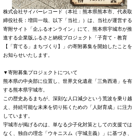
株式会社サイバーレコード（本社：熊本県熊本市、代表取
締役社長：増田一哉、以下「当社」）は、当社が運営する
寄附サイト「企ふるオンライン」にて、熊本県宇城市が推
進する企業版ふるさと納税プロジェクト「子育て・教育
【「育てる」まちづくり】」の寄附募集を開始したことを
お知らせいたします。
▼寄附募集プロジェクトについて
熊本県の中央部に位置し、世界文化遺産「三角西港」を有
する熊本県宇城市。
この歴史あるまちが、深刻な人口減少という荒波を乗り越
え、持続可能な未来を切り拓くための「人財育成」に注力
しています。
宇城市が掲げるのは、単なる少子化対策としての支援では
なく、独自の理念「ウキニスム（宇城主義）」に基づき、