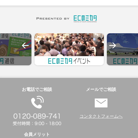
お電話でご相談
メールでご相談
コンタクトフォームへ
会員メリット