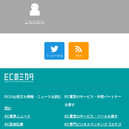
こちらから
フォローする
RSS
ECのお役立ち情報・ニュースを読む
EC運営のサービス・外部パートナー
を探す
読む
EC業界ニュース
EC運営のサービス・ツールを探す
EC取材記事
EC専門ビジネスマッチング【カテゴ