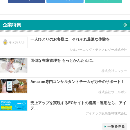
企業特集
一人ひとりのお客様に、それぞれ最適な体験を
シルバーエッグ・テクノロジー株式会社
面倒な在庫管理を もっとかんたんに。
株式会社ロジクラ
Amazon専門コンサルタントチームが万全のサポート！
株式会社ウェルボン
売上アップを実現するECサイトの構築・運用なら、アイ
テ...
アイテック阪急阪神株式会社
一覧を見る