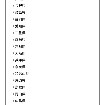
長野県
岐阜県
静岡県
愛知県
三重県
滋賀県
京都府
大阪府
兵庫県
奈良県
和歌山県
鳥取県
島根県
岡山県
広島県