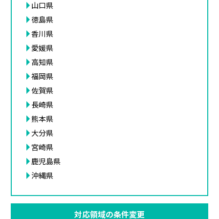
山口県
徳島県
香川県
愛媛県
高知県
福岡県
佐賀県
長崎県
熊本県
大分県
宮崎県
鹿児島県
沖縄県
対応領域の条件変更