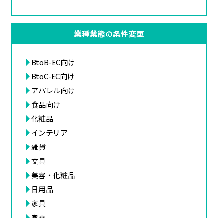
業種業態の条件変更
BtoB-EC向け
BtoC-EC向け
アパレル向け
食品向け
化粧品
インテリア
雑貨
文具
美容・化粧品
日用品
家具
家電