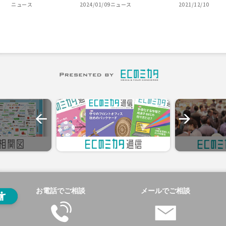
ニュース
2024/01/09
ニュース
2021/12/10
お電話でご相談
メールでご相談