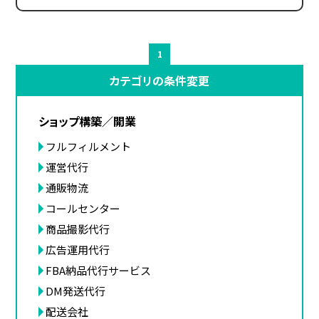
1
カテゴリの条件変更
ショップ構築／開業
フルフィルメント
運営代行
通販物流
コールセンター
商品撮影代行
広告運用代行
FBA納品代行サービス
DM発送代行
配送会社