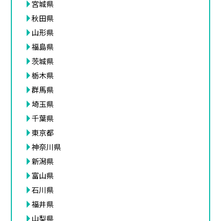
宮城県
秋田県
山形県
福島県
茨城県
栃木県
群馬県
埼玉県
千葉県
東京都
神奈川県
新潟県
富山県
石川県
福井県
山梨県