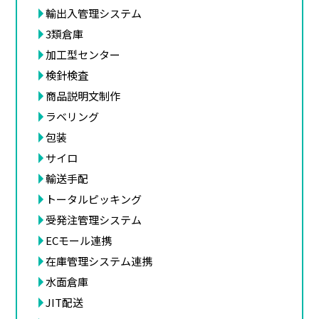
輸出入管理システム
3類倉庫
加工型センター
検針検査
商品説明文制作
ラベリング
包装
サイロ
輸送手配
トータルピッキング
受発注管理システム
ECモール連携
在庫管理システム連携
水面倉庫
JIT配送