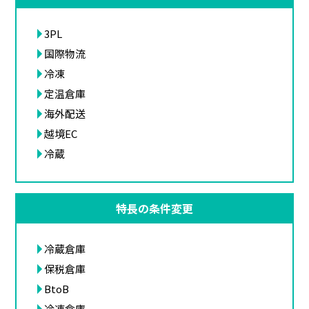
3PL
国際物流
冷凍
定温倉庫
海外配送
越境EC
冷蔵
特長の条件変更
冷蔵倉庫
保税倉庫
BtoB
冷凍倉庫