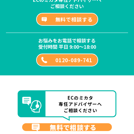
ご相談ください
無料で相談する
お悩みをお電話で相談する
受付時間 平日 9:00～18:00
0120-089-741
ECのミカタ
専任アドバイザーへ
ご相談ください
無料で相談する