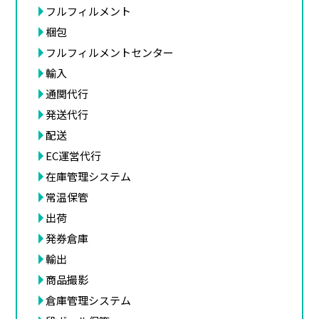
フルフィルメント
梱包
フルフィルメントセンター
輸入
通関代行
発送代行
配送
EC運営代行
在庫管理システム
常温保管
出荷
発券倉庫
輸出
商品撮影
倉庫管理システム