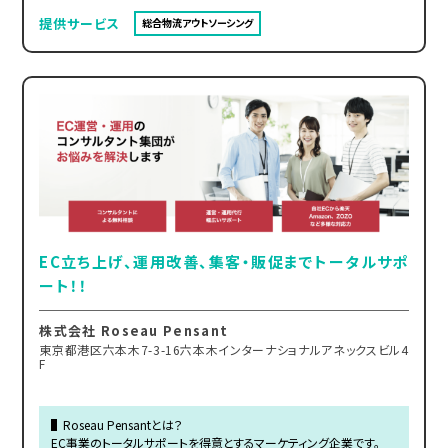
提供サービス
総合物流アウトソーシング
EC立ち上げ、運用改善、集客・販促までトータルサポ
ート！！
株式会社 Roseau Pensant
東京都港区六本木7-3-16六本木インターナショナルアネックスビル4
F
▌Roseau Pensantとは？
EC事業のトータルサポートを得意とするマーケティング企業です。