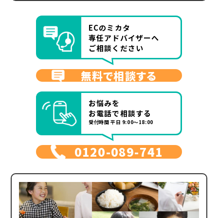
ECのミカタ
専任アドバイザーへ
ご相談ください
無料で相談する
お悩みを
お電話で相談する
受付時間 平日 9:00～18:00
0120-089-741