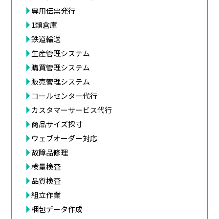
専用伝票発行
1類倉庫
鉄道輸送
生産管理システム
購買管理システム
販売管理システム
コールセンター代行
カスタマーサービス代行
商品サイズ採寸
ウェブオーダー対応
故障品修理
検量検査
品質検査
組立作業
梱包データ作成