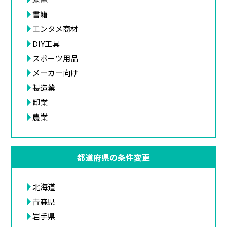
書籍
エンタメ商材
DIY工具
スポーツ用品
メーカー向け
製造業
卸業
農業
都道府県の条件変更
北海道
青森県
岩手県