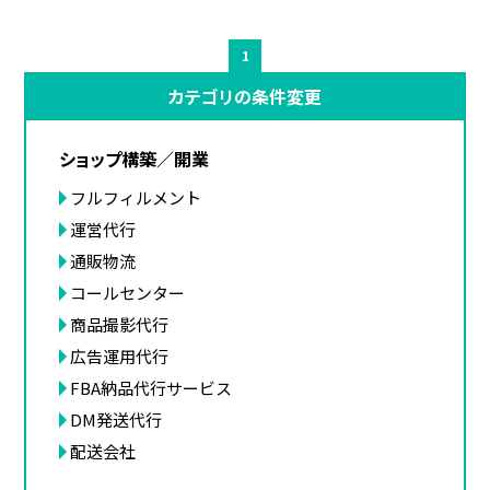
1
カテゴリの条件変更
ショップ構築／開業
フルフィルメント
運営代行
通販物流
コールセンター
商品撮影代行
広告運用代行
FBA納品代行サービス
DM発送代行
配送会社