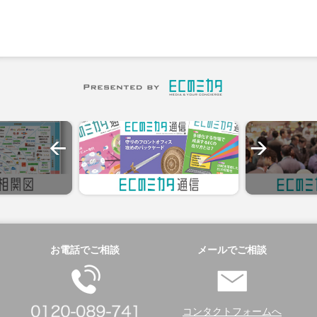
お電話でご相談
メールでご相談
コンタクトフォームへ