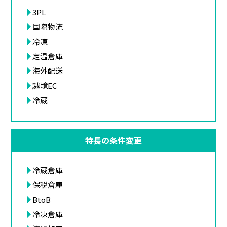
3PL
国際物流
冷凍
定温倉庫
海外配送
越境EC
冷蔵
特長の条件変更
冷蔵倉庫
保税倉庫
BtoB
冷凍倉庫