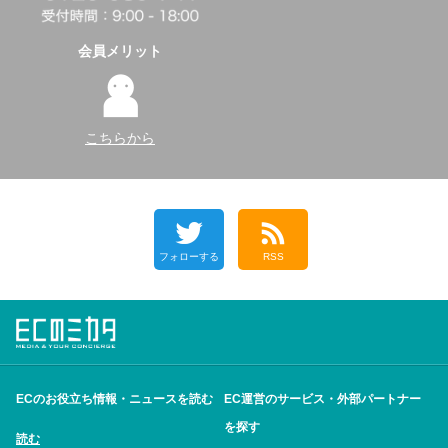
会員メリット
こちらから
フォローする
RSS
ECのお役立ち情報・ニュースを読む
EC運営のサービス・外部パートナー
を探す
読む