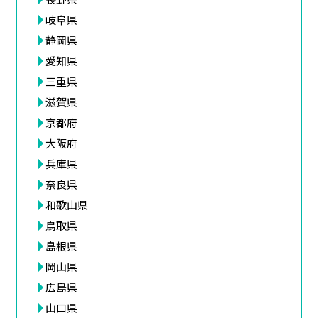
岐阜県
静岡県
愛知県
三重県
滋賀県
京都府
大阪府
兵庫県
奈良県
和歌山県
鳥取県
島根県
岡山県
広島県
山口県