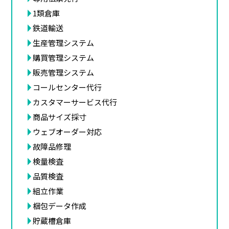
1類倉庫
鉄道輸送
生産管理システム
購買管理システム
販売管理システム
コールセンター代行
カスタマーサービス代行
商品サイズ採寸
ウェブオーダー対応
故障品修理
検量検査
品質検査
組立作業
梱包データ作成
貯蔵槽倉庫