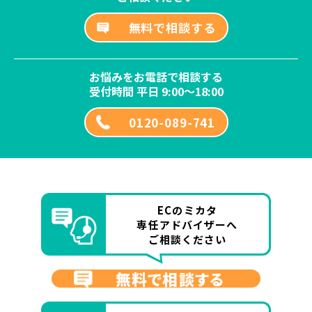
無料で相談する
お悩みをお電話で相談する
受付時間 平日 9:00～18:00
0120-089-741
ECのミカタ
専任アドバイザーへ
ご相談ください
無料で相談する