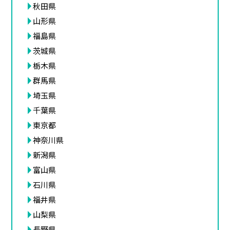
秋田県
山形県
福島県
茨城県
栃木県
群馬県
埼玉県
千葉県
東京都
神奈川県
新潟県
富山県
石川県
福井県
山梨県
長野県