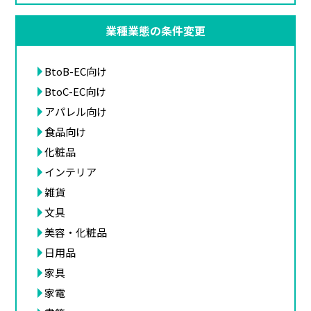
業種業態の条件変更
BtoB-EC向け
BtoC-EC向け
アパレル向け
食品向け
化粧品
インテリア
雑貨
文具
美容・化粧品
日用品
家具
家電