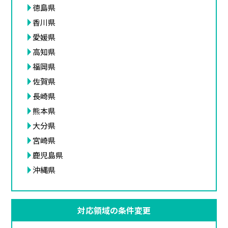
徳島県
香川県
愛媛県
高知県
福岡県
佐賀県
長崎県
熊本県
大分県
宮崎県
鹿児島県
沖縄県
対応領域の条件変更