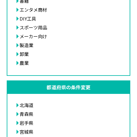
書籍
エンタメ商材
DIY工具
スポーツ用品
メーカー向け
製造業
卸業
農業
都道府県の条件変更
北海道
青森県
岩手県
宮城県