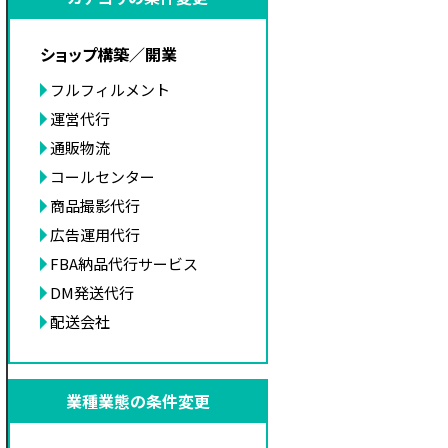
ショップ構築／開業
フルフィルメント
運営代行
通販物流
コールセンター
商品撮影代行
広告運用代行
FBA納品代行サービス
DM発送代行
配送会社
業種業態の条件変更