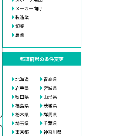
メーカー向け
製造業
卸業
農業
都道府県の条件変更
北海道
青森県
岩手県
宮城県
秋田県
山形県
福島県
茨城県
栃木県
群馬県
埼玉県
千葉県
東京都
神奈川県