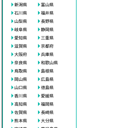
新潟県
富山県
石川県
福井県
山梨県
長野県
岐阜県
静岡県
愛知県
三重県
滋賀県
京都府
大阪府
兵庫県
奈良県
和歌山県
鳥取県
島根県
岡山県
広島県
山口県
徳島県
香川県
愛媛県
高知県
福岡県
佐賀県
長崎県
熊本県
大分県