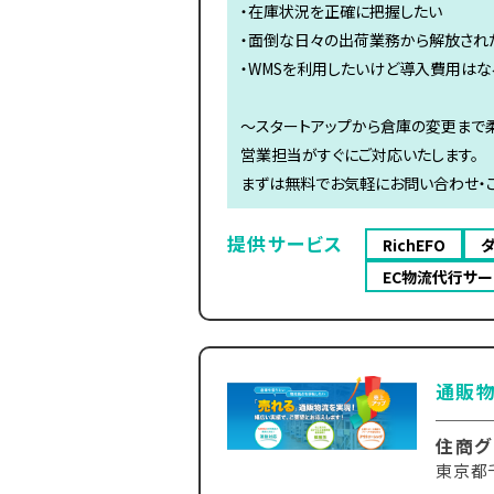
・在庫状況を正確に把握したい
・面倒な日々の出荷業務から解放され
・WMSを利用したいけど導入費用はな
～スタートアップから倉庫の変更まで
営業担当がすぐにご対応いたします。
まずは無料でお気軽にお問い合わせ・ご
提供サービス
RichEFO
EC物流代行サー
通販物
住商グ
東京都