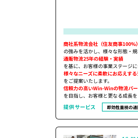
商社系物流会社（住友商事100%
の強みを活かし、様々な形態・規
通販物流25年の経験・実績
を基に、お客様の事業ステージに
様々なニーズに柔軟にお応えする
をご提案いたします。
信頼力の高いWin-Winの物流パ
を目指し、お客様と更なる成長を
提供サービス
即効性重視の通