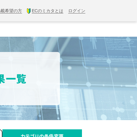
掲載希望の方
ECのミカタとは
ログイン
果一覧
カテゴリの条件変更