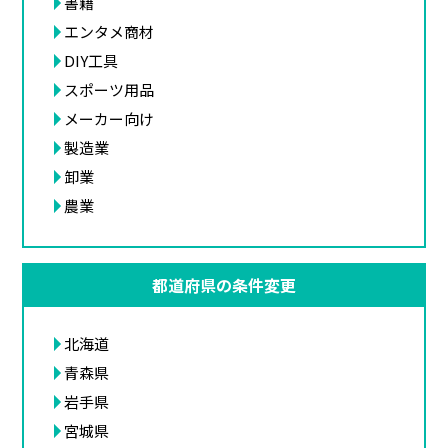
書籍
エンタメ商材
DIY工具
スポーツ用品
メーカー向け
製造業
卸業
農業
都道府県の条件変更
北海道
青森県
岩手県
宮城県