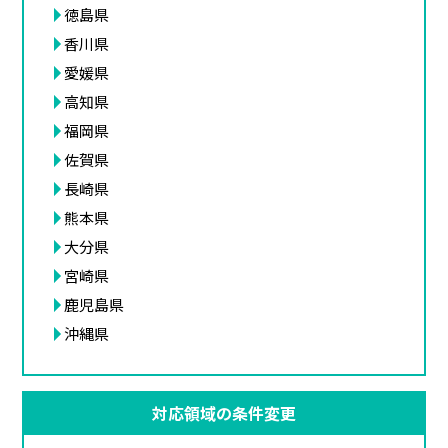
徳島県
香川県
愛媛県
高知県
福岡県
佐賀県
長崎県
熊本県
大分県
宮崎県
鹿児島県
沖縄県
対応領域の条件変更