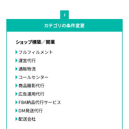
1
カテゴリの条件変更
ショップ構築／開業
フルフィルメント
運営代行
通販物流
コールセンター
商品撮影代行
広告運用代行
FBA納品代行サービス
DM発送代行
配送会社