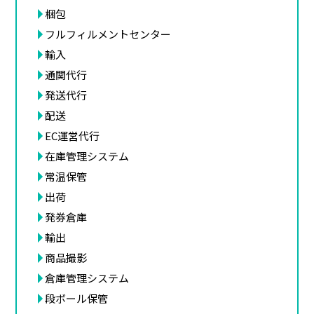
梱包
フルフィルメントセンター
輸入
通関代行
発送代行
配送
EC運営代行
在庫管理システム
常温保管
出荷
発券倉庫
輸出
商品撮影
倉庫管理システム
段ボール保管