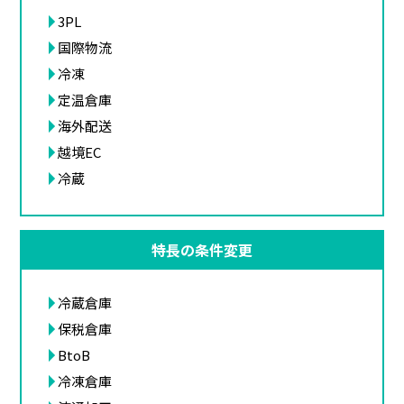
3PL
国際物流
冷凍
定温倉庫
海外配送
越境EC
冷蔵
特長の条件変更
冷蔵倉庫
保税倉庫
BtoB
冷凍倉庫