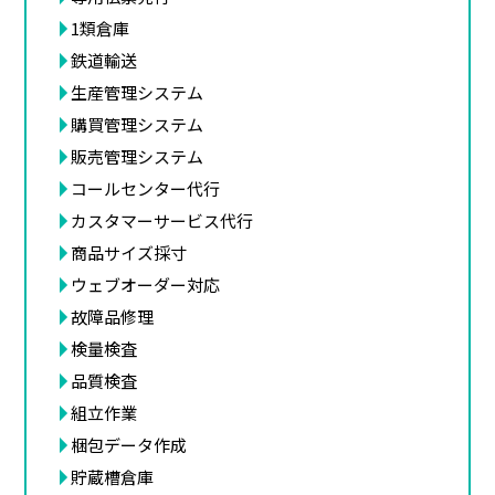
1類倉庫
鉄道輸送
生産管理システム
購買管理システム
販売管理システム
コールセンター代行
カスタマーサービス代行
商品サイズ採寸
ウェブオーダー対応
故障品修理
検量検査
品質検査
組立作業
梱包データ作成
貯蔵槽倉庫