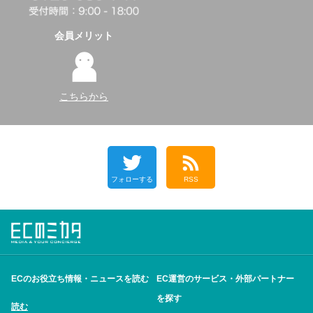
会員メリット
こちらから
フォローする
RSS
ECのお役立ち情報・ニュースを読む
EC運営のサービス・外部パートナー
を探す
読む