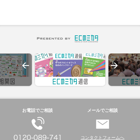
お電話でご相談
メールでご相談
コンタクトフォームへ