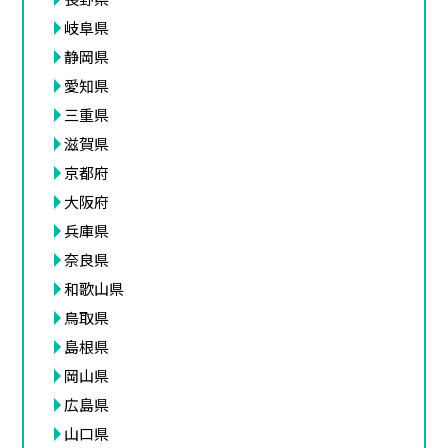
岐阜県
静岡県
愛知県
三重県
滋賀県
京都府
大阪府
兵庫県
奈良県
和歌山県
鳥取県
島根県
岡山県
広島県
山口県