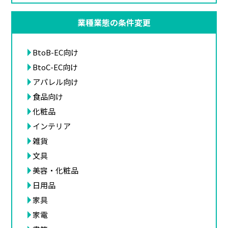
業種業態の条件変更
BtoB-EC向け
BtoC-EC向け
アパレル向け
食品向け
化粧品
インテリア
雑貨
文具
美容・化粧品
日用品
家具
家電