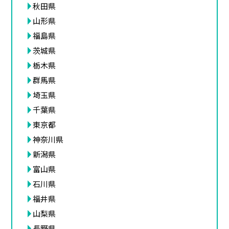
秋田県
山形県
福島県
茨城県
栃木県
群馬県
埼玉県
千葉県
東京都
神奈川県
新潟県
富山県
石川県
福井県
山梨県
長野県