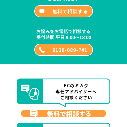
無料で相談する
お悩みをお電話で相談する
受付時間 平日 9:00～18:00
0120-089-741
ECのミカタ
専任アドバイザーへ
ご相談ください
無料で相談する