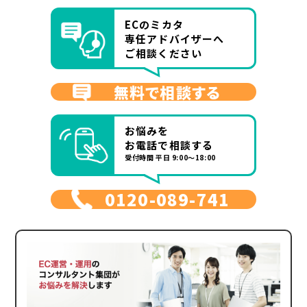
ECのミカタ
専任アドバイザーへ
ご相談ください
無料で相談する
お悩みを
お電話で相談する
受付時間 平日 9:00～18:00
0120-089-741