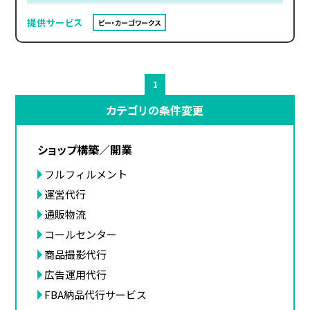
提供サービス
ビー・カーゴワークス
1
カテゴリの条件変更
ショップ構築／開業
フルフィルメント
運営代行
通販物流
コールセンター
商品撮影代行
広告運用代行
FBA納品代行サービス