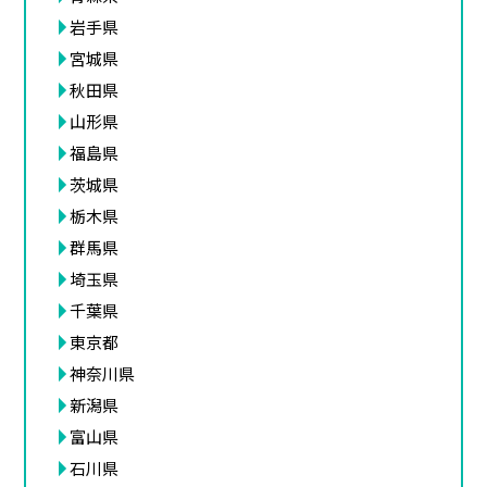
岩手県
宮城県
秋田県
山形県
福島県
茨城県
栃木県
群馬県
埼玉県
千葉県
東京都
神奈川県
新潟県
富山県
石川県