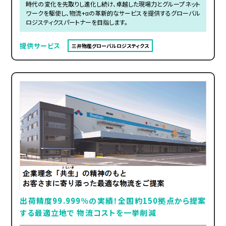
時代の変化を先取りし進化し続け、卓越した現場力とグループネット
ワークを駆使し、物流+αの革新的なサービスを提供するグローバル
ロジスティクスパートナーを目指します。
提供サービス
三井物産グローバルロジスティクス
出荷精度99.999％の実績！全国約150拠点から提案
する最適立地で 物流コストを一挙削減