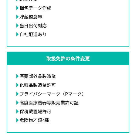
梱包データ作成
貯蔵槽倉庫
当日出荷対応
自社配送あり
取扱免許の条件変更
医薬部外品製造業
化粧品製造業許可
プライバシーマーク（Pマーク）
高度医療機器等販売業許可証
保税蔵置場許可
危険物乙類4種