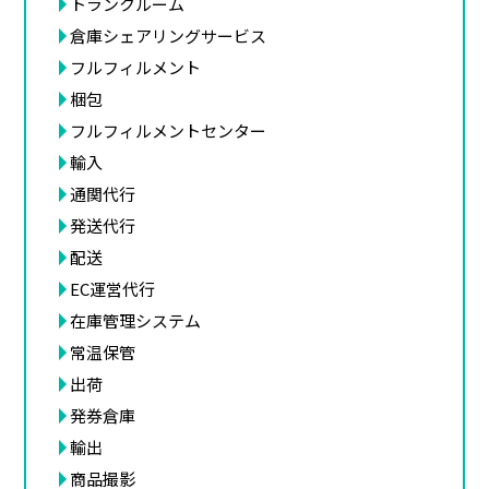
トランクルーム
倉庫シェアリングサービス
フルフィルメント
梱包
フルフィルメントセンター
輸入
通関代行
発送代行
配送
EC運営代行
在庫管理システム
常温保管
出荷
発券倉庫
輸出
商品撮影