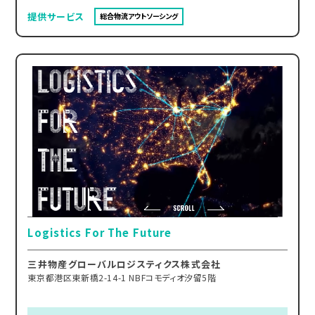
提供サービス
総合物流アウトソーシング
Logistics For The Future
三井物産グローバルロジスティクス株式会社
東京都港区東新橋2-14-1 NBFコモディオ汐留5階