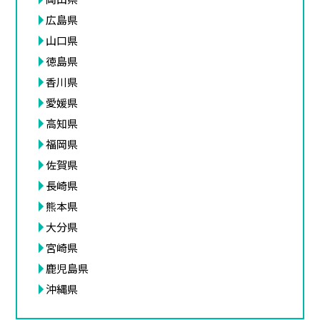
広島県
山口県
徳島県
香川県
愛媛県
高知県
福岡県
佐賀県
長崎県
熊本県
大分県
宮崎県
鹿児島県
沖縄県