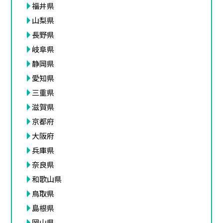
福井県
山梨県
長野県
岐阜県
静岡県
愛知県
三重県
滋賀県
京都府
大阪府
兵庫県
奈良県
和歌山県
鳥取県
島根県
岡山県