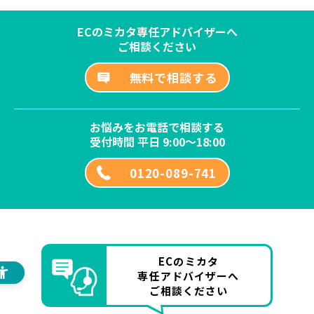
ECのミカタ専任アドバイザーへ
ご相談ください
無料で相談する
お悩みをお電話で相談する
受付時間 平日 9:00～18:00
0120-089-741
ECのミカタ
専任アドバイザーへ
ご相談ください