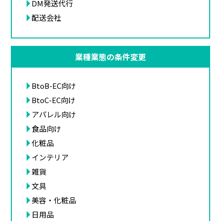
DM発送代行
配送会社
業種業態の条件変更
BtoB-EC向け
BtoC-EC向け
アパレル向け
食品向け
化粧品
インテリア
雑貨
文具
美容・化粧品
日用品