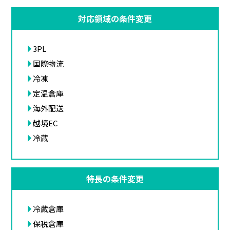
対応領域の条件変更
3PL
国際物流
冷凍
定温倉庫
海外配送
越境EC
冷蔵
特長の条件変更
冷蔵倉庫
保税倉庫