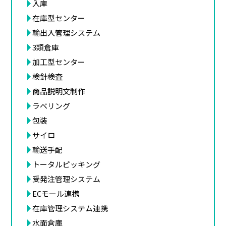
入庫
在庫型センター
輸出入管理システム
3類倉庫
加工型センター
検針検査
商品説明文制作
ラベリング
包装
サイロ
輸送手配
トータルピッキング
受発注管理システム
ECモール連携
在庫管理システム連携
水面倉庫