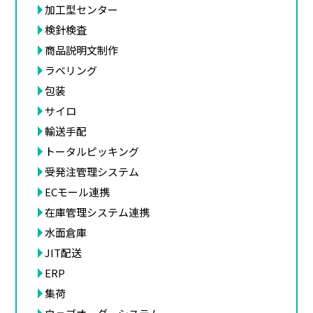
加工型センター
検針検査
商品説明文制作
ラベリング
包装
サイロ
輸送手配
トータルピッキング
受発注管理システム
ECモール連携
在庫管理システム連携
水面倉庫
JIT配送
ERP
集荷