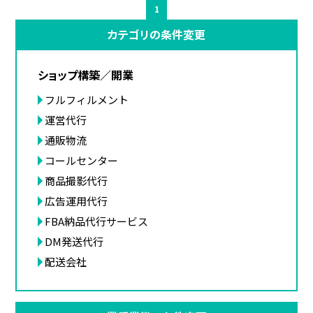
1
カテゴリの条件変更
ショップ構築／開業
フルフィルメント
運営代行
通販物流
コールセンター
商品撮影代行
広告運用代行
FBA納品代行サービス
DM発送代行
配送会社