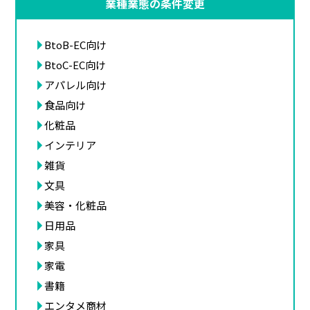
業種業態の条件変更
BtoB-EC向け
BtoC-EC向け
アパレル向け
食品向け
化粧品
インテリア
雑貨
文具
美容・化粧品
日用品
家具
家電
書籍
エンタメ商材