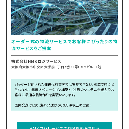
オーダー式の物流サービスでお客様にぴったりの物
流サービスをご提案
株式会社HMKロジサービス
大阪府大阪市中央区大手前1丁目7番31号OMMビル11階
パッケージ化された発送代行業務では実現できない、柔軟で枠にと
らわれない物流オペレーション構築と、独自のシステム開発力でお
客様に最適な物流作りを実現いたします。
国内発送はじめ、海外発送は６００万件以上の実績！
HMKロジサービスの特徴を動画で見る