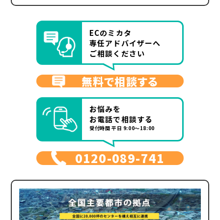
ECのミカタ
専任アドバイザーへ
ご相談ください
無料で相談する
お悩みを
お電話で相談する
受付時間 平日 9:00～18:00
0120-089-741