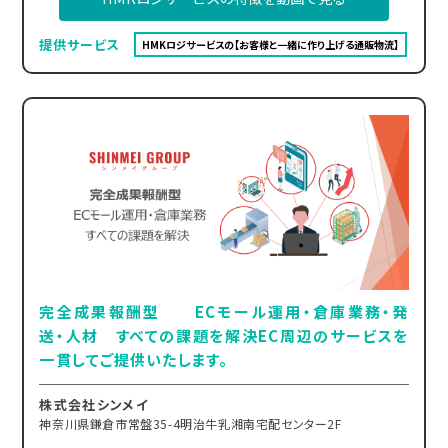
提供サービス
HMKロジサービスの【お客様と一緒に作り上げる通販物流】
完全成果報酬型 ECモール運用・倉庫業務・発
送・人材 すべての課題を解決EC周辺のサービスを
一貫してご提供いたします。
株式会社シンメイ
神奈川県鎌倉市常盤35-4明治牛乳湘南宅配センター2F