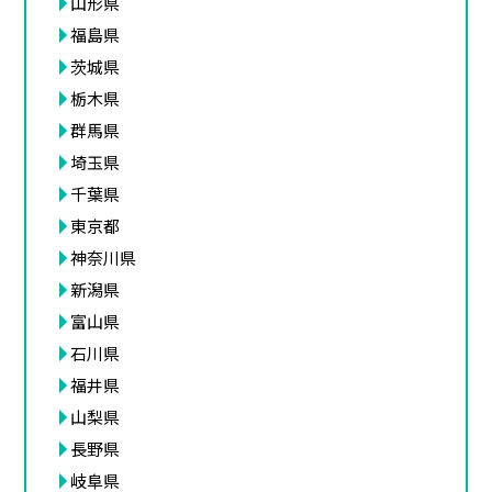
山形県
福島県
茨城県
栃木県
群馬県
埼玉県
千葉県
東京都
神奈川県
新潟県
富山県
石川県
福井県
山梨県
長野県
岐阜県