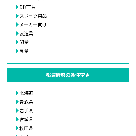
DIY工具
スポーツ用品
メーカー向け
製造業
卸業
農業
都道府県の条件変更
北海道
青森県
岩手県
宮城県
秋田県