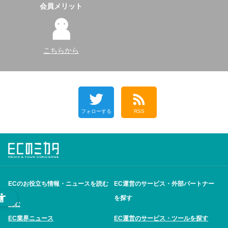
会員メリット
こちらから
フォローする
RSS
ECのお役立ち情報・ニュースを読む
EC運営のサービス・外部パートナー
を探す
読む
EC業界ニュース
EC運営のサービス・ツールを探す