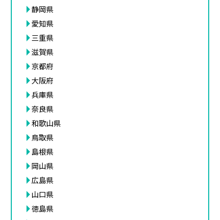
静岡県
愛知県
三重県
滋賀県
京都府
大阪府
兵庫県
奈良県
和歌山県
鳥取県
島根県
岡山県
広島県
山口県
徳島県