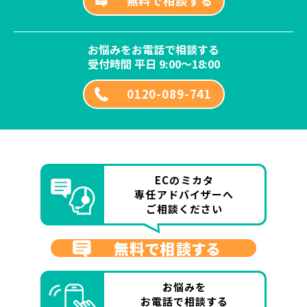
無料で相談する
お悩みをお電話で相談する
受付時間 平日 9:00～18:00
0120-089-741
ECのミカタ
専任アドバイザーへ
ご相談ください
無料で相談する
お悩みを
お電話で相談する