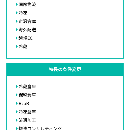
国際物流
冷凍
定温倉庫
海外配送
越境EC
冷蔵
特長の条件変更
冷蔵倉庫
保税倉庫
BtoB
冷凍倉庫
流通加工
物流コンサルティング