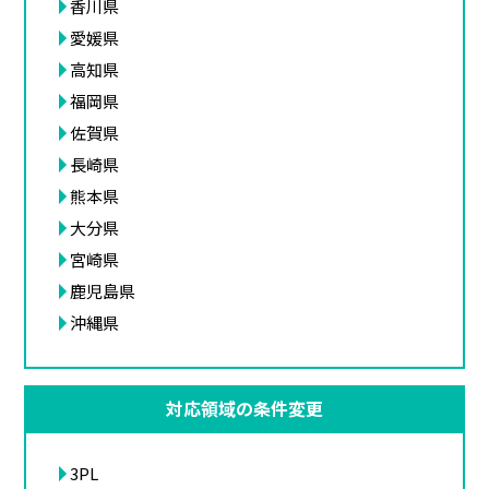
香川県
愛媛県
高知県
福岡県
佐賀県
長崎県
熊本県
大分県
宮崎県
鹿児島県
沖縄県
対応領域の条件変更
3PL