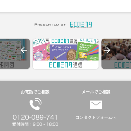
お電話でご相談
メールでご相談
コンタクトフォームへ