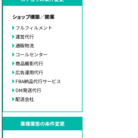
ショップ構築／開業
フルフィルメント
運営代行
通販物流
コールセンター
商品撮影代行
広告運用代行
FBA納品代行サービス
DM発送代行
配送会社
業種業態の条件変更