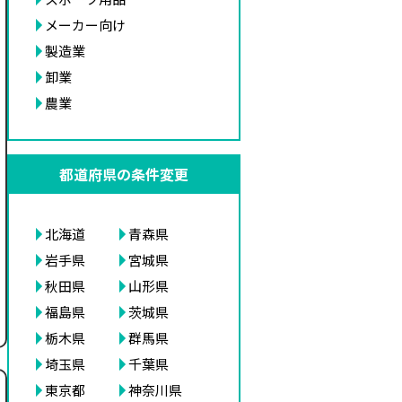
メーカー向け
製造業
卸業
農業
都道府県の条件変更
北海道
青森県
岩手県
宮城県
秋田県
山形県
福島県
茨城県
栃木県
群馬県
埼玉県
千葉県
東京都
神奈川県