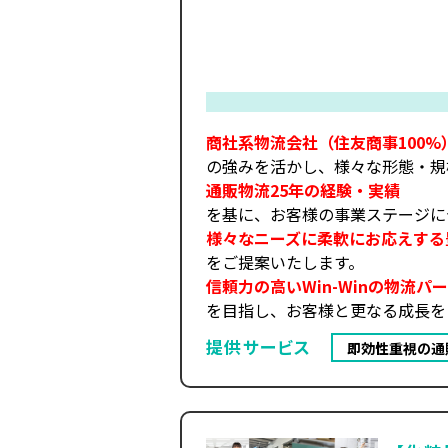
商社系物流会社（住友商事100%
の強みを活かし、様々な形態・規
通販物流25年の経験・実績
を基に、お客様の事業ステージに
様々なニーズに柔軟にお応えする
をご提案いたします。
信頼力の高いWin-Winの物流パ
を目指し、お客様と更なる成長を
提供サービス
即効性重視の通