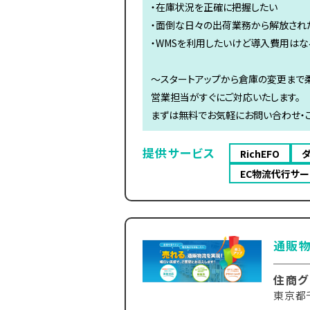
・在庫状況を正確に把握したい
・面倒な日々の出荷業務から解放され
・WMSを利用したいけど導入費用はな
～スタートアップから倉庫の変更まで
営業担当がすぐにご対応いたします。
まずは無料でお気軽にお問い合わせ・ご
提供サービス
RichEFO
EC物流代行サー
通販物
住商グ
東京都