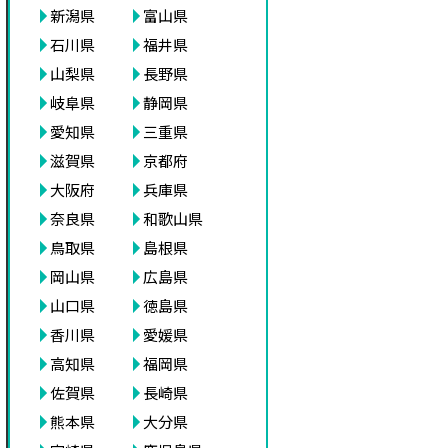
新潟県
富山県
石川県
福井県
山梨県
長野県
岐阜県
静岡県
愛知県
三重県
滋賀県
京都府
大阪府
兵庫県
奈良県
和歌山県
鳥取県
島根県
岡山県
広島県
山口県
徳島県
香川県
愛媛県
高知県
福岡県
佐賀県
長崎県
熊本県
大分県