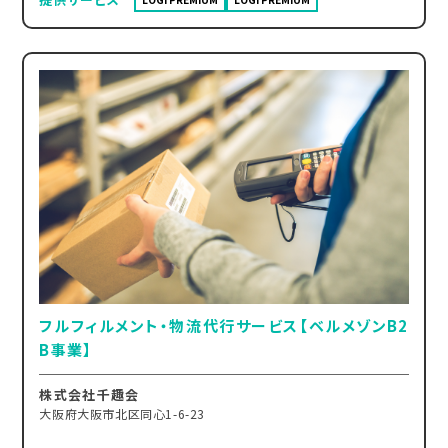
フルフィルメント・物流代行サービス【ベルメゾンB2
B事業】
株式会社千趣会
大阪府大阪市北区同心1-6-23