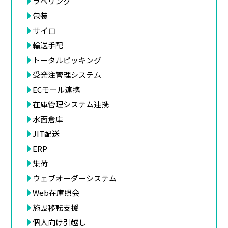
ラベリング
包装
サイロ
輸送手配
トータルピッキング
受発注管理システム
ECモール連携
在庫管理システム連携
水面倉庫
JIT配送
ERP
集荷
ウェブオーダーシステム
Web在庫照会
施設移転支援
個人向け引越し