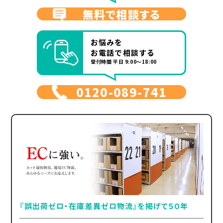
無料で相談する
お悩みを
お電話で相談する
受付時間 平日 9:00～18:00
0120-089-741
『誤出荷ゼロ・在庫差異ゼロ物流』を掲げて５０年