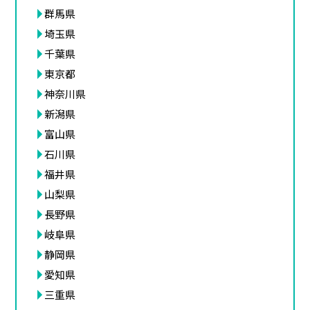
群馬県
埼玉県
千葉県
東京都
神奈川県
新潟県
富山県
石川県
福井県
山梨県
長野県
岐阜県
静岡県
愛知県
三重県