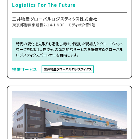
Logistics For The Future
三井物産グローバルロジスティクス株式会社
東京都港区東新橋2-14-1 NBFコモディオ汐留5階
時代の変化を先取りし進化し続け、卓越した現場力とグループネット
ワークを駆使し、物流+αの革新的なサービスを提供するグローバル
ロジスティクスパートナーを目指します。
提供サービス
三井物産グローバルロジスティクス