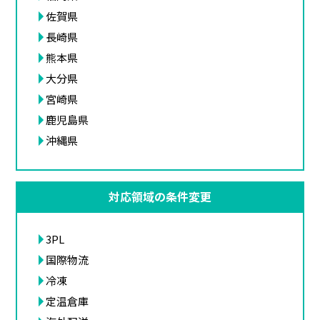
佐賀県
長崎県
熊本県
大分県
宮崎県
鹿児島県
沖縄県
対応領域の条件変更
3PL
国際物流
冷凍
定温倉庫