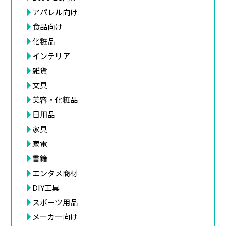
アパレル向け
食品向け
化粧品
インテリア
雑貨
文具
美容・化粧品
日用品
家具
家電
書籍
エンタメ商材
DIY工具
スポーツ用品
メーカー向け