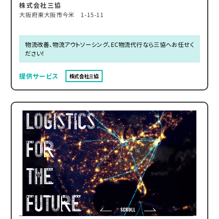
株式会社三協
大阪府東大阪市今米 1-15-11
物流改善、物流アウトソーシング、EC物流代行なら三協へお任せく
ださい！
提供サービス
株式会社三協