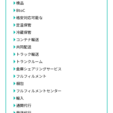
検品
BtoC
格安対応可能な
定温保管
冷蔵保管
コンテナ輸送
共同配送
トラック輸送
トランクルーム
倉庫シェアリングサービス
フルフィルメント
梱包
フルフィルメントセンター
輸入
通関代行
発送代行