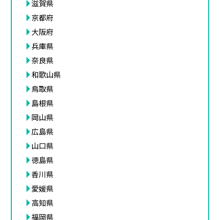
滋賀県
京都府
大阪府
兵庫県
奈良県
和歌山県
鳥取県
島根県
岡山県
広島県
山口県
徳島県
香川県
愛媛県
高知県
福岡県