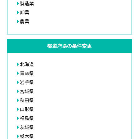
製造業
卸業
農業
都道府県の条件変更
北海道
青森県
岩手県
宮城県
秋田県
山形県
福島県
茨城県
栃木県