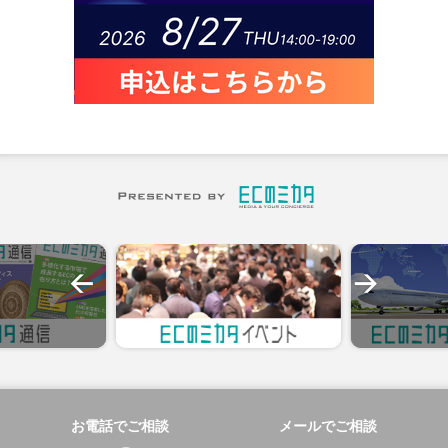
お電話でご相談
メールでご相談