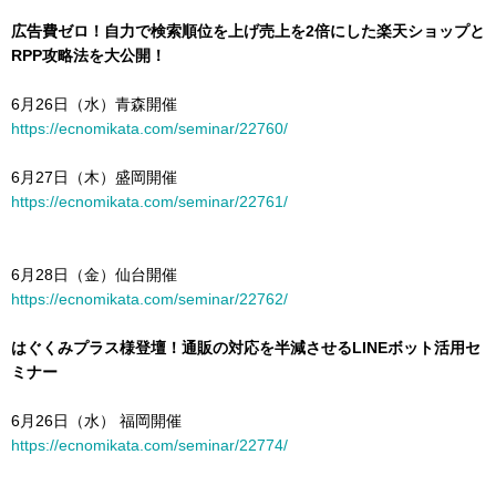
広告費ゼロ！自力で検索順位を上げ売上を2倍にした楽天ショップと
RPP攻略法を大公開！
6月26日（水）青森開催
https://ecnomikata.com/seminar/22760/
6月27日（木）盛岡開催
https://ecnomikata.com/seminar/22761/
6月28日（金）仙台開催
https://ecnomikata.com/seminar/22762/
はぐくみプラス様登壇！通販の対応を半減させるLINEボット活用セ
ミナー
6月26日（水） 福岡開催
https://ecnomikata.com/seminar/22774/