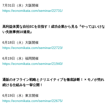
7月31日（水）大阪開催
https://ecnomikata.com/seminar/22731/
高利益体質な自社ECを目指す！成功企業から見る『やってはいけな
い失敗事例10連発』
6月18日（火）大阪開催
https://ecnomikata.com/seminar/22723/
6月19日（水）福岡開催
https://ecnomikata.com/seminar/21940/
通販のオフライン戦略とクリエイティブを徹底診断！ × モノが売れ
続ける仕組みを一挙公開！
6月19日（水）東京開催
https://ecnomikata.com/seminar/22675/