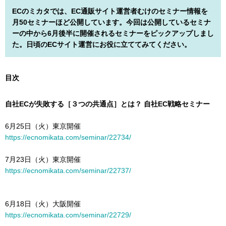
ECのミカタでは、EC通販サイト運営者むけのセミナー情報を
月50セミナーほど公開しています。今回は公開しているセミナ
ーの中から6月後半に開催されるセミナーをピックアップしまし
た。日頃のECサイト運営にお役に立ててみてください。
目次
自社ECが失敗する［３つの共通点］とは？ 自社EC戦略セミナー
6月25日（火）東京開催
https://ecnomikata.com/seminar/22734/
7月23日（火）東京開催
https://ecnomikata.com/seminar/22737/
6月18日（火）大阪開催
https://ecnomikata.com/seminar/22729/