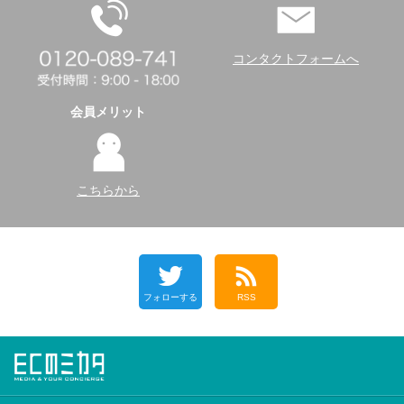
コンタクトフォームへ
会員メリット
こちらから
フォローする
RSS