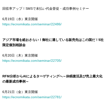
回収率アップ！SMSで未払い代金督促・成功事例セミナー
6月19日（水）東京開催
https://ecnomikata.com/seminar/22486/
アジア市場を総おさらい！御社に適している販売先はこの国だ！5社
限定個別相談会
6月20日（木）東京開催
https://ecnomikata.com/seminar/22705/
RFM分析からAIによるターゲティングへ～休眠復活及び売上最大化
の最新成功事例～
6月21日（金）東京開催
https://ecnomikata.com/seminar/22781/