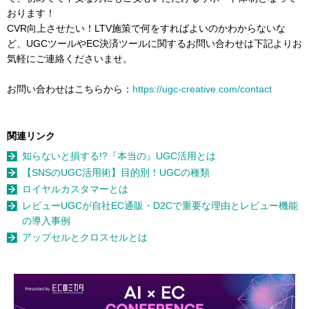
おります！
CVR向上させたい！LTV施策で何をすればよいのかわからないな
ど、UGCツールやEC決済ツールに関するお問い合わせは下記よりお
気軽にご連絡くださいませ。
お問い合わせはこちらから：
https://ugc-creative.com/contact
関連リンク
知らないと損する!?『本当の』UGC活用とは
【SNSのUGC活用術】目的別！UGCの種類
ロイヤルカスタマーとは
レビューUGCが自社EC通販・D2Cで重要な理由とレビュー機能
の導入事例
アップセルとクロスセルとは