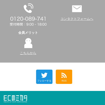
コンタクトフォームへ
会員メリット
こちらから
フォローする
RSS