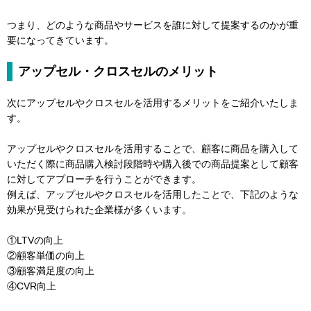
つまり、どのような商品やサービスを誰に対して提案するのかが重
要になってきています。
アップセル・クロスセルのメリット
次にアップセルやクロスセルを活用するメリットをご紹介いたしま
す。
アップセルやクロスセルを活用することで、顧客に商品を購入して
いただく際に商品購入検討段階時や購入後での商品提案として顧客
に対してアプローチを行うことができます。
例えば、アップセルやクロスセルを活用したことで、下記のような
効果が見受けられた企業様が多くいます。
①LTVの向上
②顧客単価の向上
③顧客満足度の向上
④CVR向上