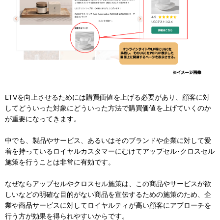
LTVを向上させるためには購買価値を上げる必要があり、顧客に対
してどういった対象にどういった方法で購買価値を上げていくのか
が重要になってきます。
中でも、製品やサービス、あるいはそのブランドや企業に対して愛
着を持っているロイヤルカスタマーにむけてアップセル･クロスセル
施策を行うことは非常に有効です。
なぜならアップセルやクロスセル施策は、この商品やサービスが欲
しいなどの明確な目的がない商品を宣伝するための施策のため、企
業や商品サービスに対してロイヤルティが高い顧客にアプローチを
行う方が効果を得られやすいからです。