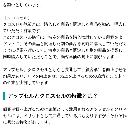
を狙いとしています。
【クロスセル】
クロスセル施策とは、購入した商品と関連した商品を勧め、購入し
ていただく施策です。
このクロスセル施策は、特定の商品を購入検討している顧客をター
ゲットに、その商品と関連した別の商品を同時に購入していただく
ように提案を行います。特定の商品と関連した別の商品を提案し、
同時購入していただくことで、顧客単価の向上に繋がります。
アップセル、クロスセルどちらも共通して、顧客単価を向上させる
効果があり、LTVを向上させ、売上を上げるための施策として多く
の企業が実施しています。
アップセルとクロスセルの特徴とは？
顧客単価を上げるための施策として活用されるアップセルとクロス
セルには、メリットとして共通している点もありますが、それぞれ
に異なる特徴があります。