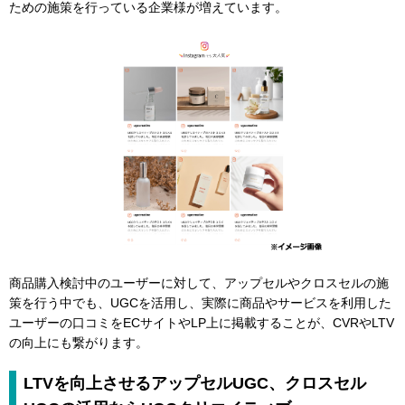
ための施策を行っている企業様が増えています。
商品購入検討中のユーザーに対して、アップセルやクロスセルの施
策を行う中でも、UGCを活用し、実際に商品やサービスを利用した
ユーザーの口コミをECサイトやLP上に掲載することが、CVRやLTV
の向上にも繋がります。
LTVを向上させるアップセルUGC、クロスセル