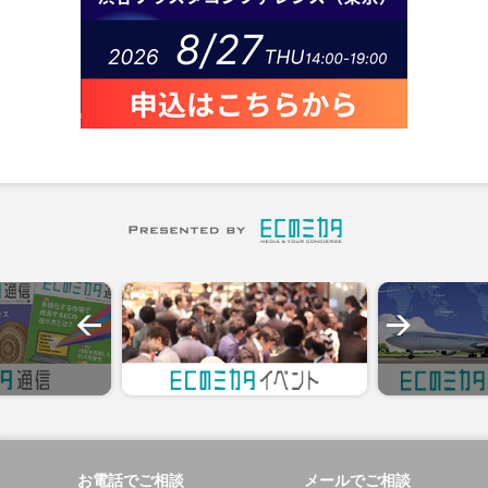
お電話でご相談
メールでご相談