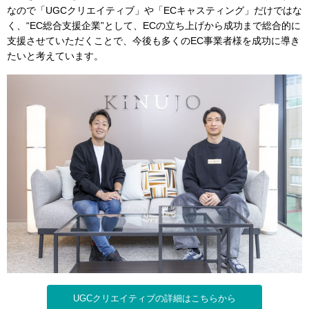
なので「UGCクリエイティブ」や「ECキャスティング」だけではな
く、“EC総合支援企業”として、ECの立ち上げから成功まで総合的に
支援させていただくことで、今後も多くのEC事業者様を成功に導き
たいと考えています。
UGCクリエイティブの詳細はこちらから