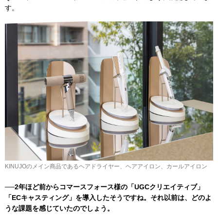
す。
KINUJOのメイン商品であるヘアドライヤー、ヘアアイロン、カールアイロン
──2年ほど前からコマースフォース様の「UGCクリエイティブ」
「ECキャスティング」を導入したそうですね。それ以前は、どのよ
うな課題を感じていたのでしょう。