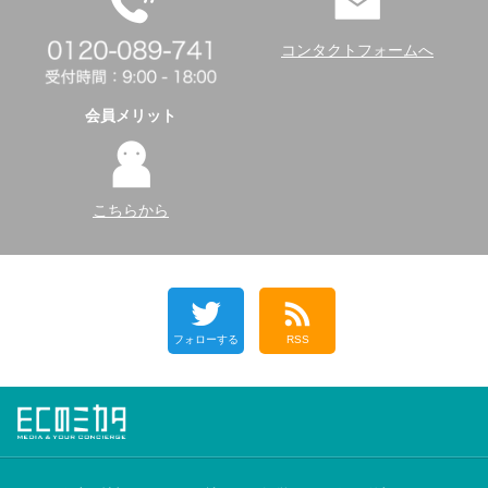
コンタクトフォームへ
会員メリット
こちらから
フォローする
RSS