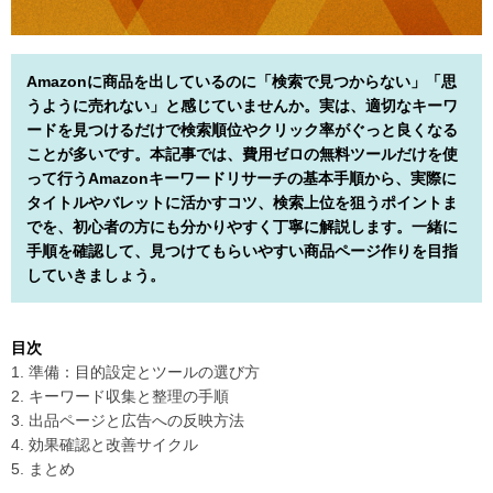
Amazonに商品を出しているのに「検索で見つからない」「思
うように売れない」と感じていませんか。実は、適切なキーワ
ードを見つけるだけで検索順位やクリック率がぐっと良くなる
ことが多いです。本記事では、費用ゼロの無料ツールだけを使
って行うAmazonキーワードリサーチの基本手順から、実際に
タイトルやバレットに活かすコツ、検索上位を狙うポイントま
でを、初心者の方にも分かりやすく丁寧に解説します。一緒に
手順を確認して、見つけてもらいやすい商品ページ作りを目指
していきましょう。
目次
1. 準備：目的設定とツールの選び方
2. キーワード収集と整理の手順
3. 出品ページと広告への反映方法
4. 効果確認と改善サイクル
5. まとめ