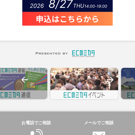
お電話でご相談
メールでご相談