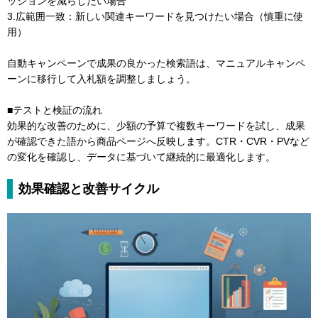
ッションを減らしたい場合
3.広範囲一致：新しい関連キーワードを見つけたい場合（慎重に使
用）
自動キャンペーンで成果の良かった検索語は、マニュアルキャンペ
ーンに移行して入札額を調整しましょう。
■テストと検証の流れ
効果的な改善のために、少額の予算で複数キーワードを試し、成果
が確認できた語から商品ページへ反映します。CTR・CVR・PVなど
の変化を確認し、データに基づいて継続的に最適化します。
効果確認と改善サイクル