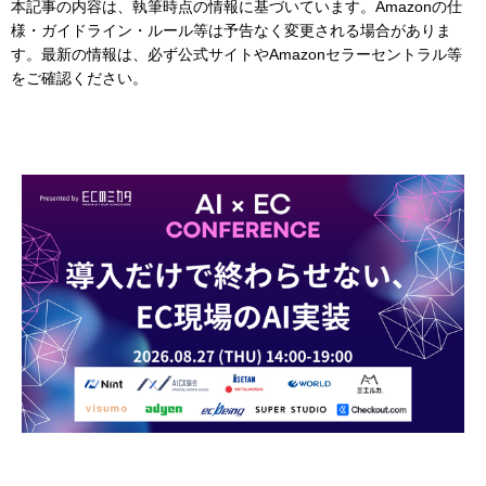
本記事の内容は、執筆時点の情報に基づいています。Amazonの仕
様・ガイドライン・ルール等は予告なく変更される場合がありま
す。最新の情報は、必ず公式サイトやAmazonセラーセントラル等
をご確認ください。