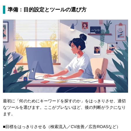
準備：目的設定とツールの選び方
最初に「何のためにキーワードを探すのか」をはっきりさせ、適切
なツールを選びます。ここがブレないほど、後の判断がラクになり
ます。
■目標をはっきりさせる（検索流入／CV改善／広告ROASなど）