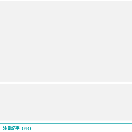
注目記事（PR）