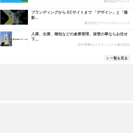
株式会社プレート
ブランディングから ECサイトまで 「デザイン」と「撮
影...
株式会社ジーエークロッシング
入庫、出庫、梱包などの倉庫管理、保管の事ならお任せ
下...
田中商事ロジスティックス株式会社
一覧を見る