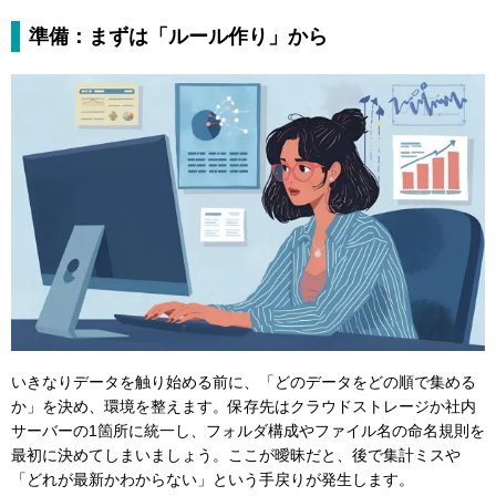
準備：まずは「ルール作り」から
いきなりデータを触り始める前に、「どのデータをどの順で集める
か」を決め、環境を整えます。保存先はクラウドストレージか社内
サーバーの1箇所に統一し、フォルダ構成やファイル名の命名規則を
最初に決めてしまいましょう。ここが曖昧だと、後で集計ミスや
「どれが最新かわからない」という手戻りが発生します。