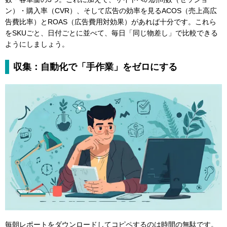
ン）・購入率（CVR）、そして広告の効率を見るACOS（売上高広
告費比率）とROAS（広告費用対効果）があれば十分です。これら
をSKUごと、日付ごとに並べて、毎日「同じ物差し」で比較できる
ようにしましょう。
収集：自動化で「手作業」をゼロにする
毎朝レポートをダウンロードしてコピペするのは時間の無駄です。