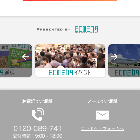
お電話でご相談
メールでご相談
コンタクトフォームへ