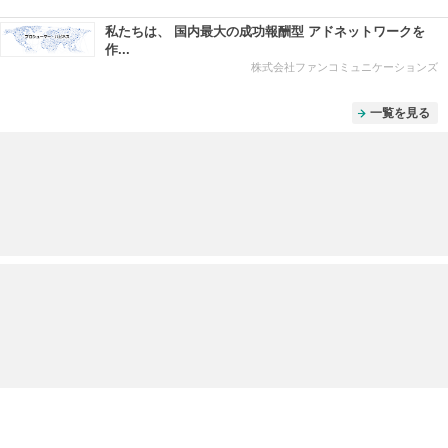
私たちは、 国内最大の成功報酬型 アドネットワークを
作...
株式会社ファンコミュニケーションズ
一覧を見る