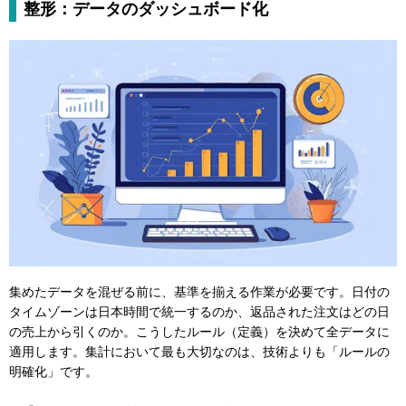
整形：データのダッシュボード化
集めたデータを混ぜる前に、基準を揃える作業が必要です。日付の
タイムゾーンは日本時間で統一するのか、返品された注文はどの日
の売上から引くのか。こうしたルール（定義）を決めて全データに
適用します。集計において最も大切なのは、技術よりも「ルールの
明確化」です。