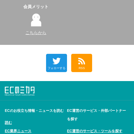
会員メリット
こちらから
フォローする
RSS
ECのお役立ち情報・ニュースを読む
EC運営のサービス・外部パートナー
を探す
読む
EC業界ニュース
EC運営のサービス・ツールを探す