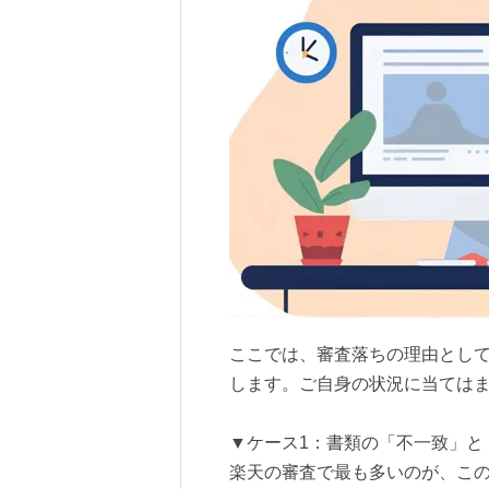
ここでは、審査落ちの理由とし
します。ご自身の状況に当ては
▼ケース1：書類の「不一致」と
楽天の審査で最も多いのが、こ