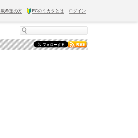
掲載希望の方
ECのミカタとは
ログイン