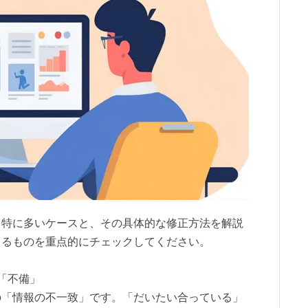
て特に多いケースと、その具体的な修正方法を解説
まるものを重点的にチェックしてください。
「不備」
の「情報の不一致」です。「だいたい合っている」