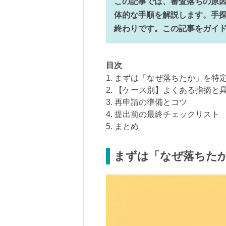
この記事では、審査落ちの原
体的な手順を解説します。手
終わりです。この記事をガイ
目次
1. まずは「なぜ落ちたか」を特
2. 【ケース別】よくある指摘と
3. 再申請の準備とコツ
4. 提出前の最終チェックリスト
5. まとめ
まずは「なぜ落ちた