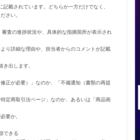
に記載されています。どちらか一方だけでなく、
ください。
：審査の進捗状況や、具体的な指摘箇所が表示され
：より詳細な理由や、担当者からのコメントが記載
抜き出します。
（修正が必要）」なのか、「不備通知（書類の再提
「特定商取引法ページ」なのか、あるいは「商品画
が必要か。
類できる