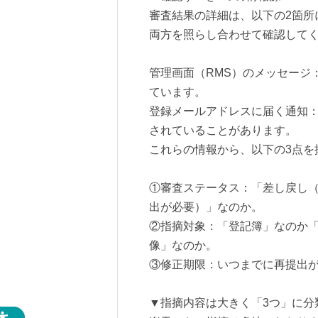
審査結果の詳細は、以下の2箇所
両方を照らし合わせて確認して
管理画面（RMS）のメッセージ
ています。
登録メールアドレスに届く通知
されていることがあります。
これらの情報から、以下の3点を
①審査ステータス：「差し戻し
出が必要）」なのか。
②指摘対象：「登記簿」なのか
像」なのか。
③修正期限：いつまでに再提出
▼指摘内容は大きく「3つ」に分