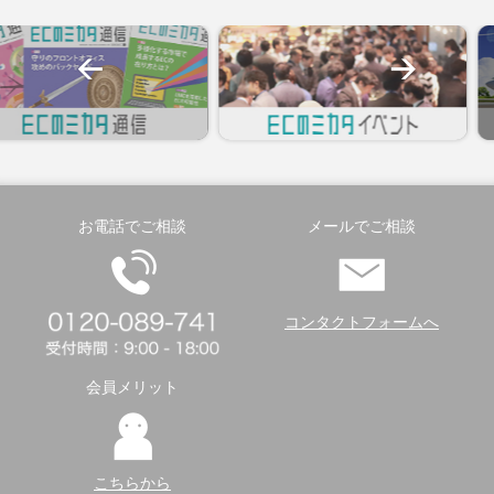
お電話でご相談
メールでご相談
コンタクトフォームへ
会員メリット
こちらから