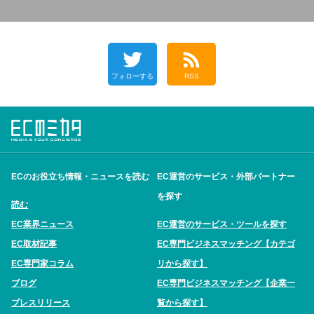
フォローする
RSS
ECのお役立ち情報・ニュースを読む
EC運営のサービス・外部パートナー
を探す
読む
EC業界ニュース
EC運営のサービス・ツールを探す
EC取材記事
EC専門ビジネスマッチング【カテゴ
EC専門家コラム
リから探す】
ブログ
EC専門ビジネスマッチング【企業一
プレスリリース
覧から探す】