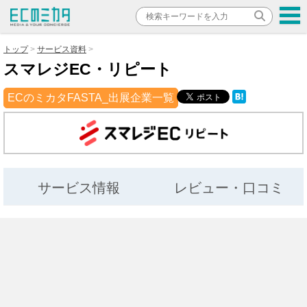
トップ
サービス資料
スマレジEC・リピート
ECのミカタFASTA_出展企業一覧
サービス情報
レビュー・口コミ