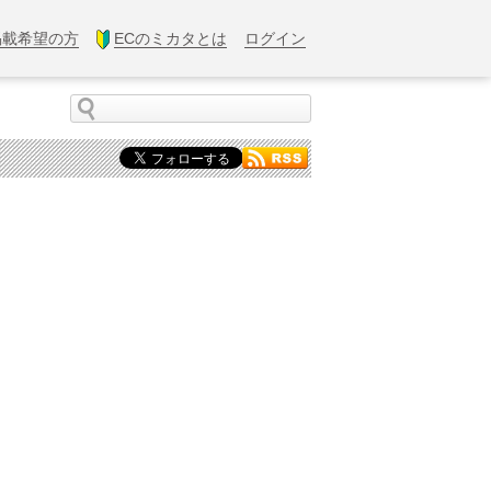
掲載希望の方
ECのミカタとは
ログイン