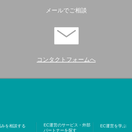
メールでご相談
コンタクトフォームへ
EC運営のサービス・外部
悩みを相談する
EC運営を学ぶ
パートナーを探す