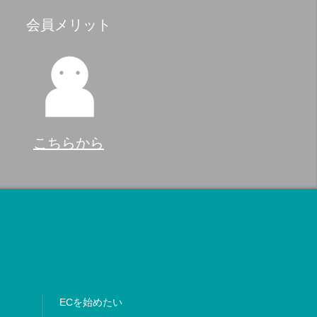
会員メリット
こちらから
ECを始めたい