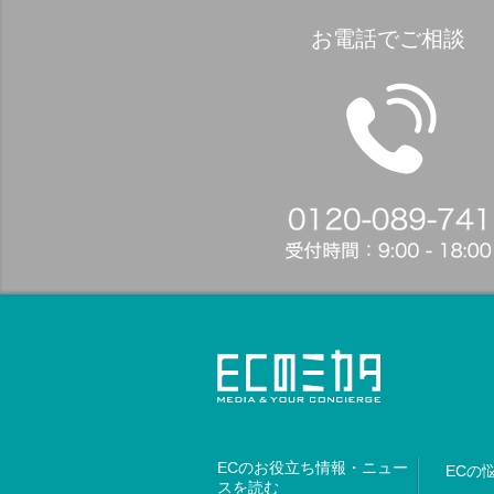
お電話でご相談
ECのお役立ち情報・ニュー
ECの
スを読む