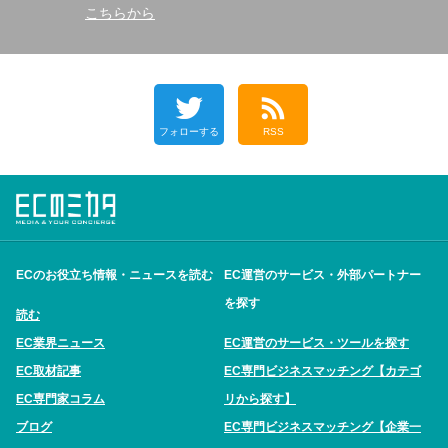
こちらから
フォローする
RSS
ECのお役立ち情報・ニュースを読む
EC運営のサービス・外部パートナー
を探す
読む
EC業界ニュース
EC運営のサービス・ツールを探す
EC取材記事
EC専門ビジネスマッチング【カテゴ
EC専門家コラム
リから探す】
ブログ
EC専門ビジネスマッチング【企業一