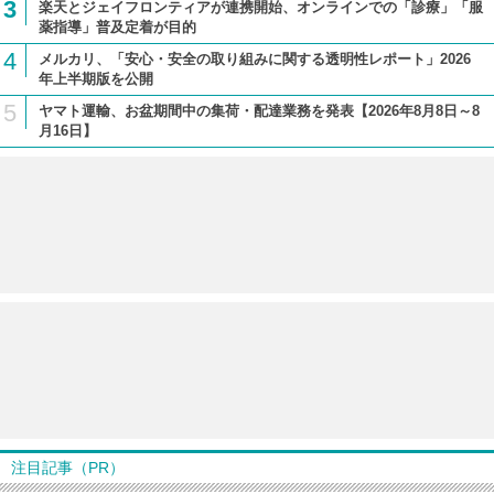
3
楽天とジェイフロンティアが連携開始、オンラインでの「診療」「服
薬指導」普及定着が目的
4
メルカリ、「安心・安全の取り組みに関する透明性レポート」2026
年上半期版を公開
5
ヤマト運輸、お盆期間中の集荷・配達業務を発表【2026年8月8日～8
月16日】
注目記事（PR）