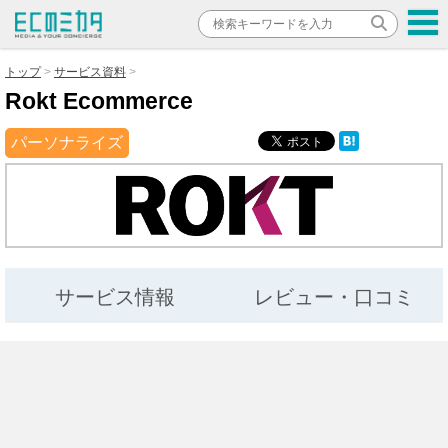
トップ
サービス資料
Rokt Ecommerce
パーソナライズ
サービス情報
レビュー・口コミ