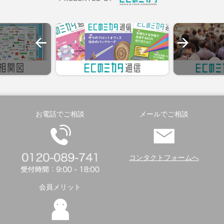
お電話でご相談
メールでご相談
コンタクトフォームへ
会員メリット