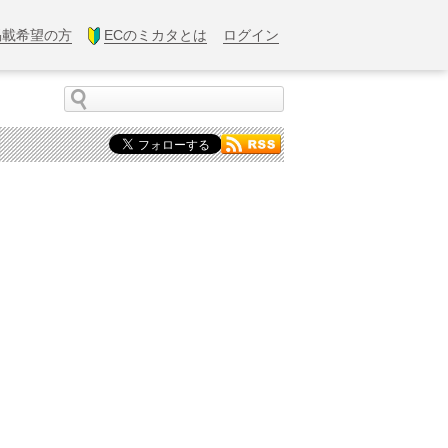
掲載希望の方
ECのミカタとは
ログイン