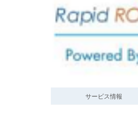
サービス情報