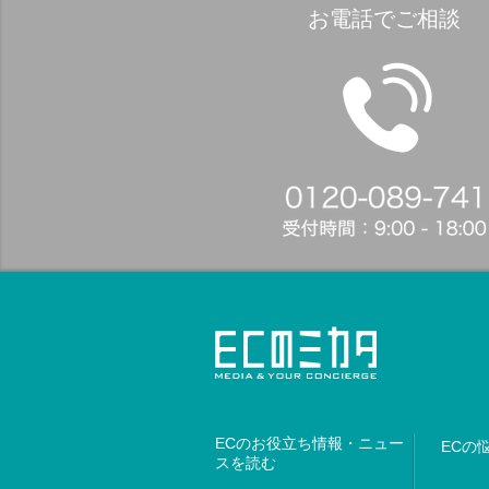
お電話でご相談
ECのお役立ち情報・ニュー
ECの
スを読む