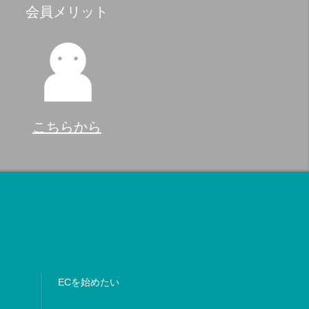
会員メリット
こちらから
ECを始めたい