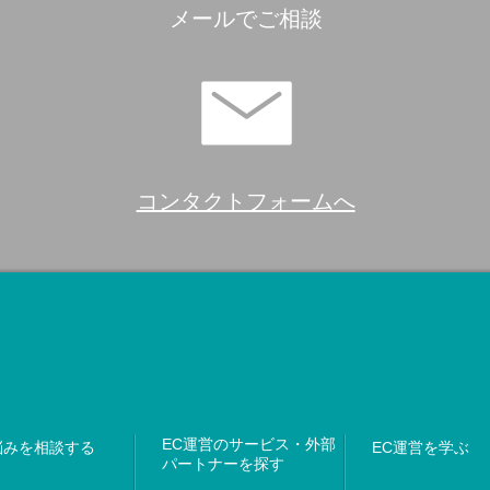
メールでご相談
コンタクトフォームへ
EC運営のサービス・外部
悩みを相談する
EC運営を学ぶ
パートナーを探す