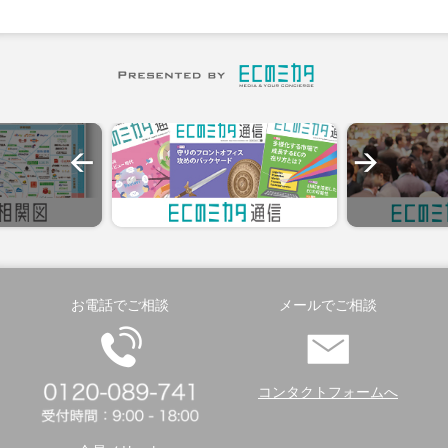
お電話でご相談
メールでご相談
コンタクトフォームへ