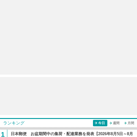
ランキング
今日
週間
月間
1
日本郵便 お盆期間中の集荷・配達業務を発表【2026年8月5日～8月