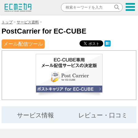
トップ
サービス資料
PostCarrier for EC-CUBE
メール配信ツール
サービス情報
レビュー・口コミ