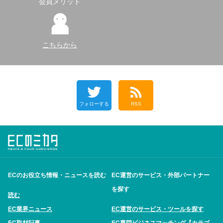
会員メリット
こちらから
フォローする
RSS
ECのお役立ち情報・ニュースを読む
EC運営のサービス・外部パートナー
を探す
読む
EC業界ニュース
EC運営のサービス・ツールを探す
EC取材記事
EC専門ビジネスマッチング【カテゴ