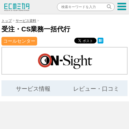
トップ
サービス資料
受注・CS業務一括代行
コールセンター
サービス情報
レビュー・口コミ