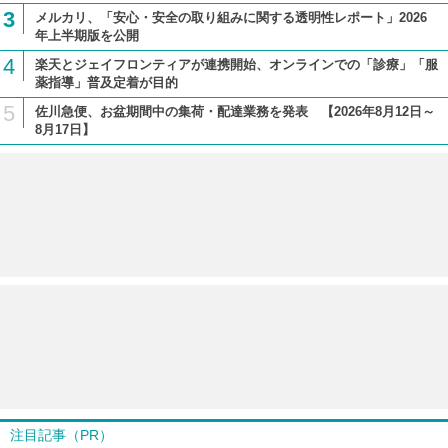
3
メルカリ、「安心・安全の取り組みに関する透明性レポート」2026
年上半期版を公開
4
楽天とジェイフロンティアが連携開始、オンラインでの「診療」「服
薬指導」普及定着が目的
5
佐川急便、お盆期間中の集荷・配達業務を発表 【2026年8月12日～
8月17日】
注目記事（PR）