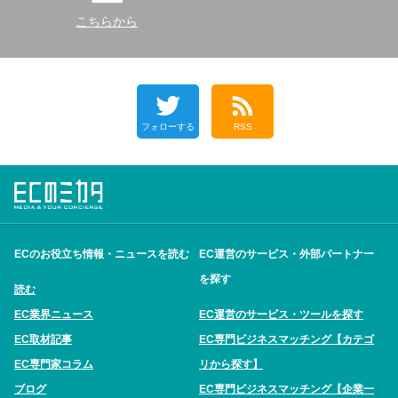
こちらから
フォローする
RSS
ECのお役立ち情報・ニュースを読む
EC運営のサービス・外部パートナー
を探す
読む
EC業界ニュース
EC運営のサービス・ツールを探す
EC取材記事
EC専門ビジネスマッチング【カテゴ
EC専門家コラム
リから探す】
ブログ
EC専門ビジネスマッチング【企業一