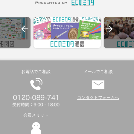
お電話でご相談
メールでご相談
コンタクトフォームへ
会員メリット