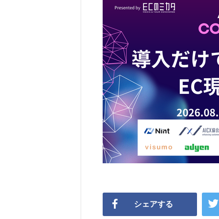
シェアする