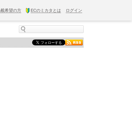
掲載希望の方
ECのミカタとは
ログイン