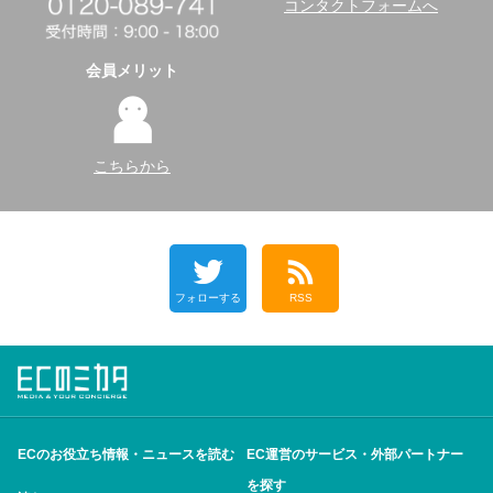
コンタクトフォームへ
会員メリット
こちらから
フォローする
RSS
ECのお役立ち情報・ニュースを読む
EC運営のサービス・外部パートナー
を探す