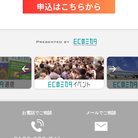
お電話でご相談
メールでご相談