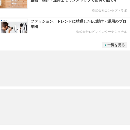
企画・制作・運用までワンストップで提供可能です
株式会社コンセプトラボ
ファッション、トレンドに精通したEC製作・運用のプロ
集団
株式会社ロビンインターナショナル
一覧を見る