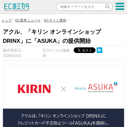
トップ
EC業界ニュース
ECサイト運用
アクル、「キリン オンラインショップ
DRINX」に「ASUKA」の提供開始
最終更新日：
ECのミカタ編集
2026/02/03
部