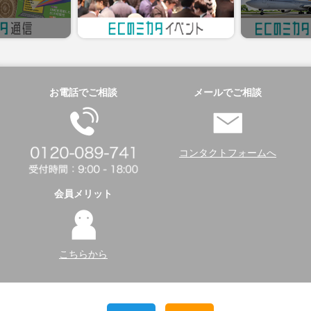
お電話でご相談
メールでご相談
コンタクトフォームへ
会員メリット
こちらから