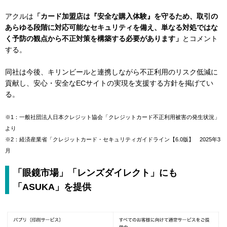
アクルは
「カード加盟店は『安全な購入体験』を守るため、取引の
あらゆる段階に対応可能なセキュリティを備え、単なる対処ではな
く予防の観点から不正対策を構築する必要があります」
とコメント
する。
同社は今後、キリンビールと連携しながら不正利用のリスク低減に
貢献し、安心・安全なECサイトの実現を支援する方針を掲げてい
る。
※1：一般社団法人日本クレジット協会「クレジットカード不正利用被害の発生状況」
より
※2：経済産業省「クレジットカード・セキュリティガイドライン【6.0版】 2025年3
月
「眼鏡市場」「レンズダイレクト」にも
「ASUKA」を提供