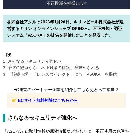
株式会社アクルは2026年1月20日、キリンビール株式会社が運
営するキリン オンラインショップ DRINXへ、不正検知・認証
システム「ASUKA」の提供を開始したことを発表した。
目次
1. さらなるセキュリティ強化へ
2. 予防の観点から「不正対策の構築」が求められる
3. 「眼鏡市場」「レンズダイレクト」にも「ASUKA」を提供
EC運営のパートナー企業を紹介してもらえるって本当？
ECサイト無料相談はこちらから
さらなるセキュリティ強化へ
「ASUKA」は取引情報や属性情報などをもとに、不正使用の兆候を