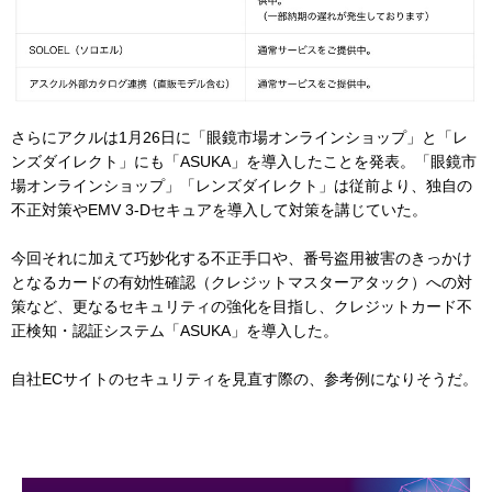
さらにアクルは1月26日に「眼鏡市場オンラインショップ」と「レ
ンズダイレクト」にも「ASUKA」を導入したことを発表。「眼鏡市
場オンラインショップ」「レンズダイレクト」は従前より、独自の
不正対策やEMV 3-Dセキュアを導入して対策を講じていた。
今回それに加えて巧妙化する不正手口や、番号盗用被害のきっかけ
となるカードの有効性確認（クレジットマスターアタック）への対
策など、更なるセキュリティの強化を目指し、クレジットカード不
正検知・認証システム「ASUKA」を導入した。
自社ECサイトのセキュリティを見直す際の、参考例になりそうだ。