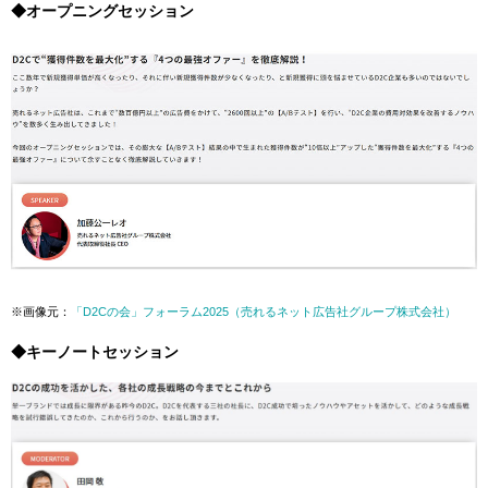
◆オープニングセッション
※画像元：
「D2Cの会」フォーラム2025（売れるネット広告社グループ株式会社）
◆キーノートセッション