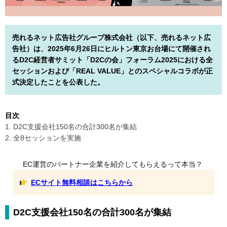
売れるネット広告社グループ株式会社（以下、売れるネット広
告社）は、2025年6月26日にヒルトン東京お台場にて開催され
るD2C経営者サミット「D2Cの会」フォーラム2025における全
セッションおよび「REAL VALUE」とのスペシャルコラボが正
式決定したことを公表した。
目次
1. D2C支援会社150名の合計300名が集結
2. 全8セッションを実施
EC運営のパートナー企業を紹介してもらえるって本当？
ECサイト無料相談はこちらから
D2C支援会社150名の合計300名が集結