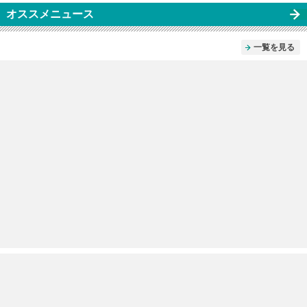
オススメニュース
一覧を見る