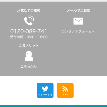
お電話でご相談
メールでご相談
コンタクトフォームへ
会員メリット
こちらから
フォローする
RSS