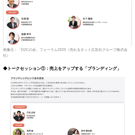
画像元：「D2Cの会」フォーラム2025（売れるネット広告社グループ株式会
社）
◆トークセッション①：売上をアップする「ブランディング」