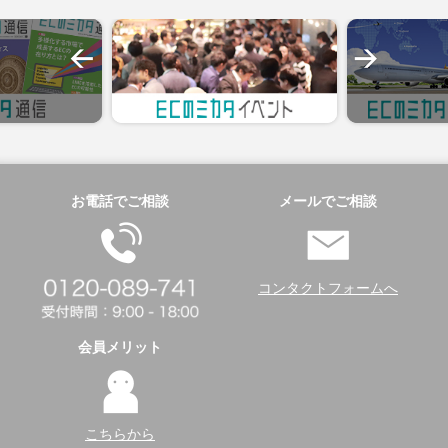
お電話でご相談
メールでご相談
コンタクトフォームへ
会員メリット
こちらから