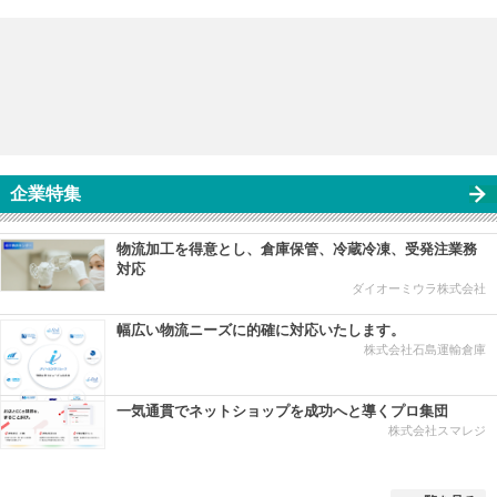
企業特集
物流加工を得意とし、倉庫保管、冷蔵冷凍、受発注業務
対応
ダイオーミウラ株式会社
幅広い物流ニーズに的確に対応いたします。
株式会社石島運輸倉庫
一気通貫でネットショップを成功へと導くプロ集団
株式会社スマレジ