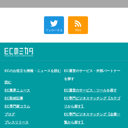
フォローする
RSS
ECのお役立ち情報・ニュースを読む
EC運営のサービス・外部パートナー
を探す
読む
EC業界ニュース
EC運営のサービス・ツールを探す
EC取材記事
EC専門ビジネスマッチング【カテゴ
EC専門家コラム
リから探す】
ブログ
EC専門ビジネスマッチング【企業一
プレスリリース
覧から探す】