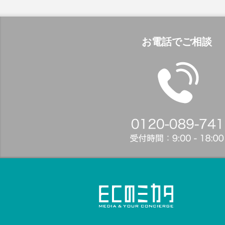
お電話でご相談