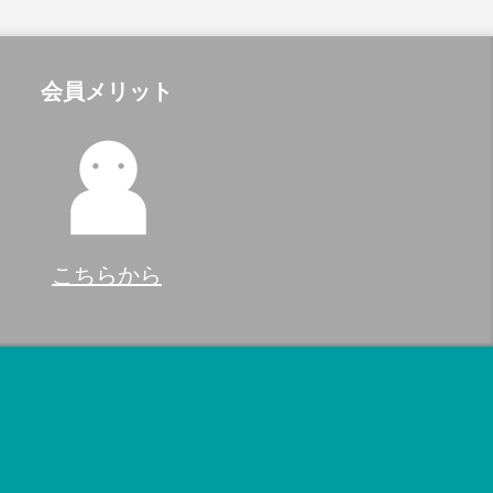
会員メリット
こちらから