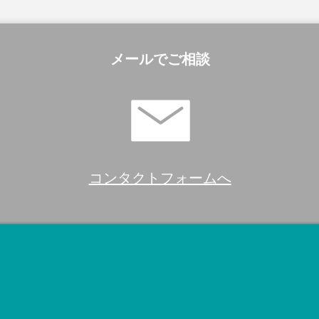
メールでご相談
コンタクトフォームへ