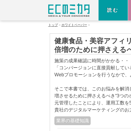
読む
トップ
ホワイトペーパー
健康食品・美容アフィリ
倍増のために押さえる
施策の成果確認に時間がかかる・・
「コンバージョンに直接貢献してい
Webプロモーションを行うなかで
そこで本書では、このお悩みを解消
増させるために押さえるべき“3つの
元管理したことにより、運用工数を
貴社のデジタルマーケティングのお
業界の基礎知識