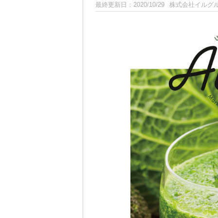
最終更新日：
2020/10/29
株式会社イルグ