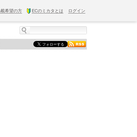
掲載希望の方
ECのミカタとは
ログイン