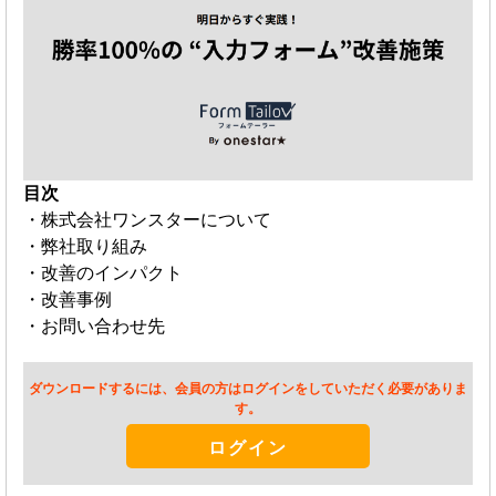
目次
・株式会社ワンスターについて
・弊社取り組み
・改善のインパクト
・改善事例
・お問い合わせ先
ダウンロードするには、会員の方はログインをしていただく必要がありま
す。
ログイン