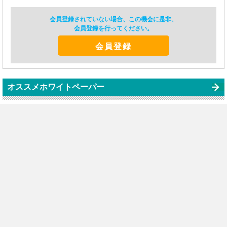
会員登録されていない場合、この機会に是非、
会員登録を行ってください。
会員登録
オススメホワイトペーパー