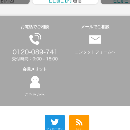
お電話でご相談
メールでご相談
コンタクトフォームへ
会員メリット
こちらから
フォローする
RSS