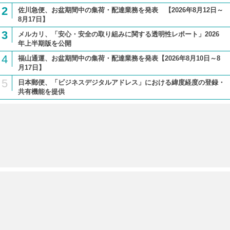
2
佐川急便、お盆期間中の集荷・配達業務を発表 【2026年8月12日～
8月17日】
3
メルカリ、「安心・安全の取り組みに関する透明性レポート」2026
年上半期版を公開
4
福山通運、お盆期間中の集荷・配達業務を発表【2026年8月10日～8
月17日】
5
日本郵便、「ビジネスデジタルアドレス」における緯度経度の登録・
共有機能を提供