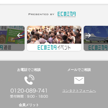
お電話でご相談
メールでご相談
コンタクトフォームへ
会員メリット