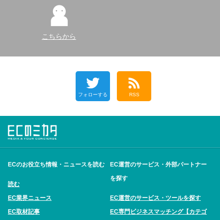
こちらから
フォローする
RSS
ECのお役立ち情報・ニュースを読む
EC運営のサービス・外部パートナー
を探す
読む
EC業界ニュース
EC運営のサービス・ツールを探す
EC取材記事
EC専門ビジネスマッチング【カテゴ