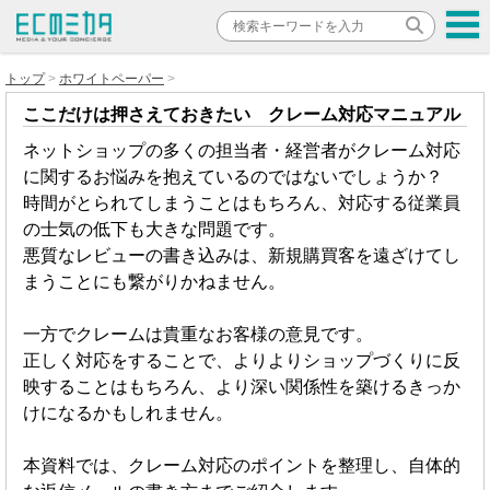
トップ
ホワイトペーパー
ここだけは押さえておきたい クレーム対応マニュアル
ネットショップの多くの担当者・経営者がクレーム対応
に関するお悩みを抱えているのではないでしょうか？
時間がとられてしまうことはもちろん、対応する従業員
の士気の低下も大きな問題です。
悪質なレビューの書き込みは、新規購買客を遠ざけてし
まうことにも繋がりかねません。
一方でクレームは貴重なお客様の意見です。
正しく対応をすることで、よりよりショップづくりに反
映することはもちろん、より深い関係性を築けるきっか
けになるかもしれません。
本資料では、クレーム対応のポイントを整理し、自体的