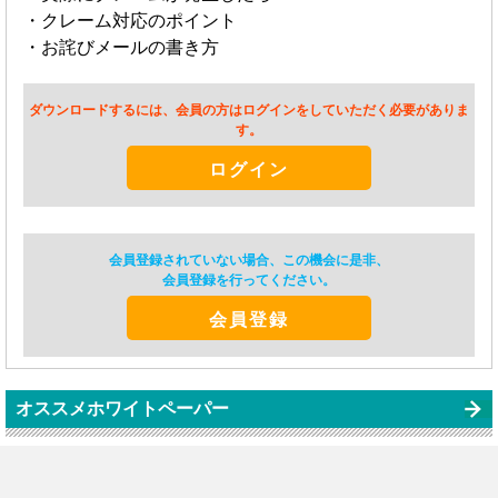
・クレーム対応のポイント
・お詫びメールの書き方
ダウンロードするには、会員の方はログインをしていただく必要がありま
す。
ログイン
会員登録されていない場合、この機会に是非、
会員登録を行ってください。
会員登録
オススメホワイトペーパー