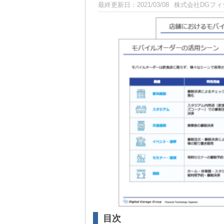
最終更新日：
2021/03/08
株式会社DGフ
目次