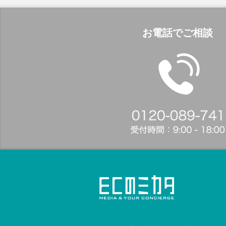
お電話でご相談