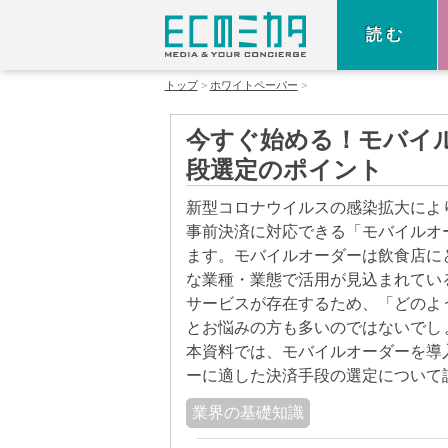
読む
トップ
ホワイトペーパー
今すぐ始める！モバイ
段選定のポイント
新型コロナウイルスの感染拡大によ
事前決済に対応できる「モバイルオ
ます。モバイルオーダーは飲食店に
な業種・業態で活用が見込まれてい
サービスが存在するため、「どのよ
とお悩みの方も多いのではないでし
本資料では、モバイルオーダーを導
ーに適した決済手段の選定について
業界の基礎知識