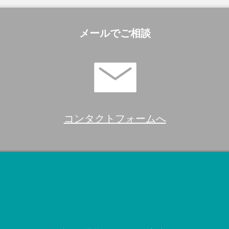
メールでご相談
コンタクトフォームへ