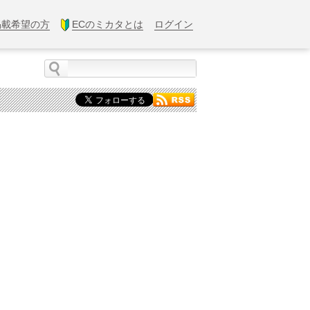
掲載希望の方
ECのミカタとは
ログイン