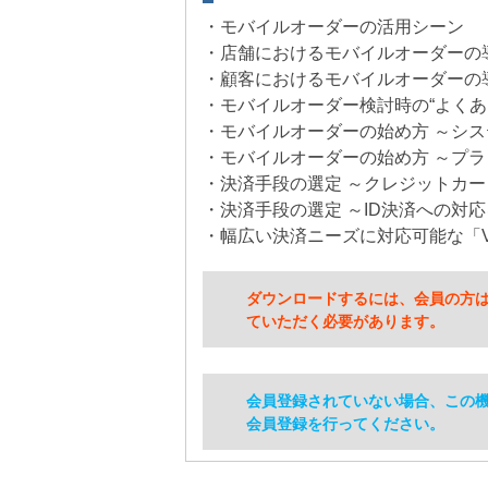
・モバイルオーダーの活用シーン
・店舗におけるモバイルオーダーの
・顧客におけるモバイルオーダーの
・モバイルオーダー検討時の“よくあ
・モバイルオーダーの始め方 ～シ
・モバイルオーダーの始め方 ～プラ
・決済手段の選定 ～クレジットカ
・決済手段の選定 ～ID決済への対
・幅広い決済ニーズに対応可能な「Veri
ダウンロードするには、会員の方
ていただく必要があります。
会員登録されていない場合、この
会員登録を行ってください。