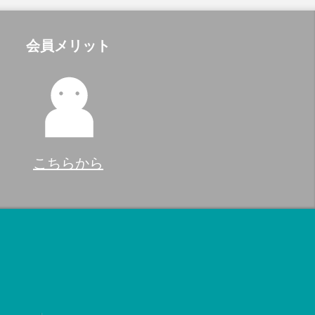
会員メリット
こちらから