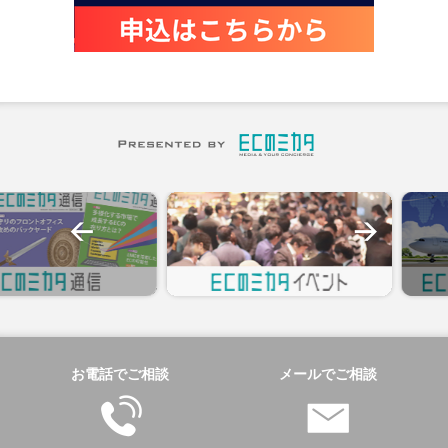
お電話でご相談
メールでご相談