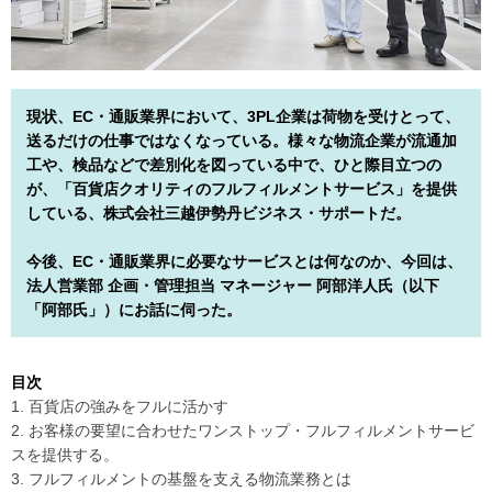
現状、EC・通販業界において、3PL企業は荷物を受けとって、
送るだけの仕事ではなくなっている。様々な物流企業が流通加
工や、検品などで差別化を図っている中で、ひと際目立つの
が、「百貨店クオリティのフルフィルメントサービス」を提供
している、株式会社三越伊勢丹ビジネス・サポートだ。
今後、EC・通販業界に必要なサービスとは何なのか、今回は、
法人営業部 企画・管理担当 マネージャー 阿部洋人氏（以下
「阿部氏」）にお話に伺った。
目次
1. 百貨店の強みをフルに活かす
2. お客様の要望に合わせたワンストップ・フルフィルメントサービ
スを提供する。
3. フルフィルメントの基盤を支える物流業務とは