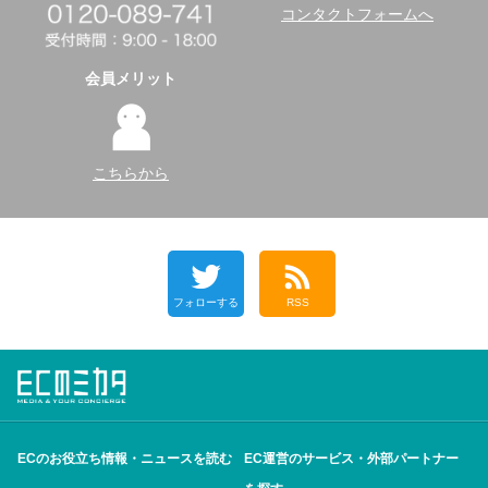
コンタクトフォームへ
会員メリット
こちらから
フォローする
RSS
ECのお役立ち情報・ニュースを読む
EC運営のサービス・外部パートナー