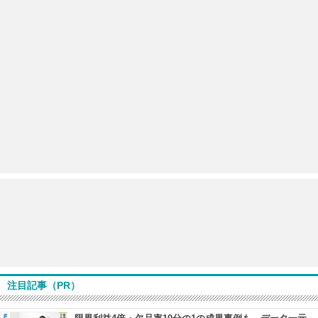
注目記事（PR）