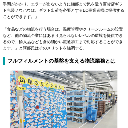
手間がかかり、エラーが出ないように細部まで気を遣う百貨店ギフ
ト包装ノウハウは、ギフト出荷を必要とするEC事業者様に提供する
ことができます。」
「食品などの物流を行う場合は、温度管理やクリーンルームの設置
など、他の物流企業にはあまり見られないレベルの環境を提供でき
るので、輸入品なども含め細かい流通加工まで対応することができ
ます。」と阿部氏はそのメリットを強調する。
フルフィルメントの基盤を支える物流業務とは