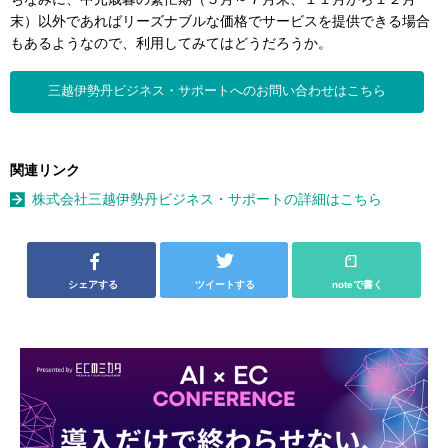
末）以外であればリーズナブルな価格でサービスを提供できる場合
もあるようなので、利用してみてはどうだろうか。
三越伊勢丹ビジネス・サポートへのお問い合わせはこちら
関連リンク
株式会社三越伊勢丹ビジネス・サポートの詳細はこちら
シェアする
ツイートする
noteで書く