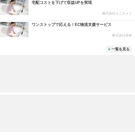
宅配コストを下げて収益UPを実現
株式会社エニキャリ
ワンストップで応える！EC物流支援サービス
株式会社音研
一覧を見る