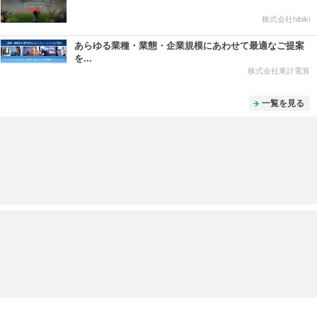
株式会社hibiki
あらゆる業種・業態・企業規模にあわせて最適なご提案
を...
株式会社東計電算
一覧を見る