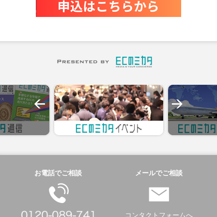
お電話でご相談
メールでご相談
コンタクトフォームへ