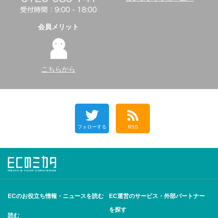
会員メリット
こちらから
フォローする
RSS
ECのお役立ち情報・ニュースを読む
EC運営のサービス・外部パートナー
を探す
読む