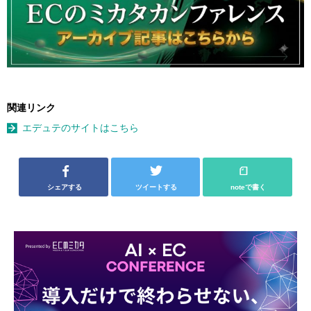
関連リンク
エデュテのサイトはこちら
シェアする
ツイートする
noteで書く