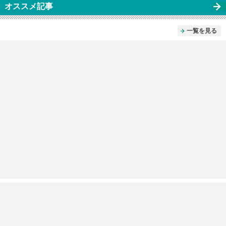
オススメ記事
一覧を見る