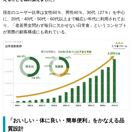
現在のユーザー比率は女性60％、男性40％。30代（27％）を中心
に、20代・40代・50代・60代以上まで幅広い年代に利用されてお
り、「老若男女問わず毎日に欠かせない日常食」というコンセプト
が実際の顧客構成にも表れている。
「おいしい・体に良い・簡単便利」をかなえる品
質設計