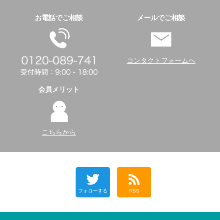
お電話でご相談
メールでご相談
コンタクトフォームへ
会員メリット
こちらから
フォローする
RSS