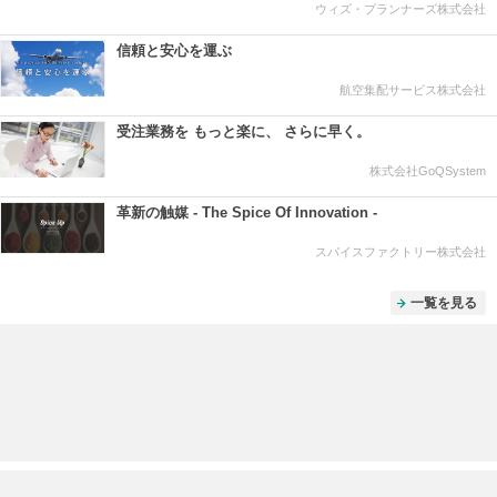
ウィズ・プランナーズ株式会社
信頼と安心を運ぶ
航空集配サービス株式会社
受注業務を もっと楽に、 さらに早く。
株式会社GoQSystem
革新の触媒 - The Spice Of Innovation -
スパイスファクトリー株式会社
一覧を見る