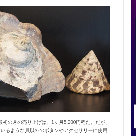
初の月の売り上げは、1ヶ月5,000円程だ。だが、
ているような貝以外のボタンやアクセサリーに使用