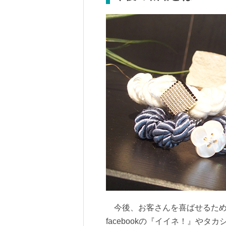
今後、お客さんを喜ばせるため
facebookの『イイネ！』やタカ