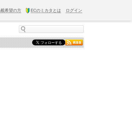
掲載希望の方
ECのミカタとは
ログイン