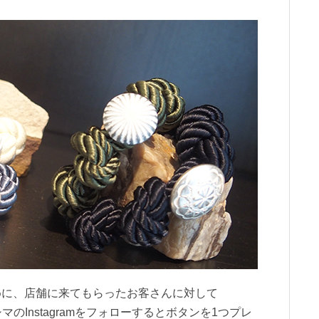
に、店舗に来てもらったお客さんに対して
シマのInstagramをフォローするとボタンを1つプレ