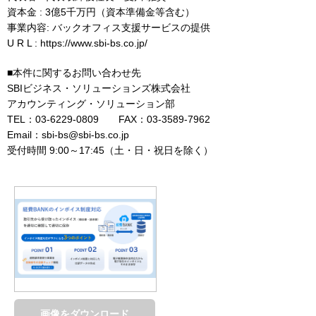
資本金 : 3億5千万円（資本準備金等含む）
事業内容: バックオフィス支援サービスの提供
U R L : https://www.sbi-bs.co.jp/
■本件に関するお問い合わせ先
SBIビジネス・ソリューションズ株式会社
アカウンティング・ソリューション部
TEL：03-6229-0809 FAX：03-3589-7962
Email：sbi-bs@sbi-bs.co.jp
受付時間 9:00～17:45（土・日・祝日を除く）
画像をダウンロード