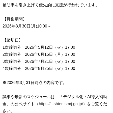
補助率を引き上げて優先的に支援が行われています。
【募集期間】
2026年3月30日(月)10:00～
【締切日】
1次締切分：2026年5月12日（火）17:00
2次締切分：2026年6月15日（月）17:00
3次締切分：2026年7月21日（火）17:00
4次締切分：2026年8月25日（火）17:00
※2026年3月31日時点の内容です。
詳細や最新のスケジュールは、「デジタル化・AI導入補助
金」の公式サイト（
https://it-shien.smrj.go.jp/
）をご覧くだ
さい。