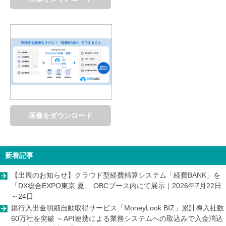
画像をダウンロード
新着記事
【出展のお知らせ】クラウド型経費精算システム「経費BANK」を
「DX総合EXPO東京 夏」 OBCブース内にて展示｜2026年7月22日
～24日
銀行入出金明細自動取得サービス「MoneyLook BIZ」累計導入社数
60万社を突破 ～API連携による業務システムへの取込みで入金消込