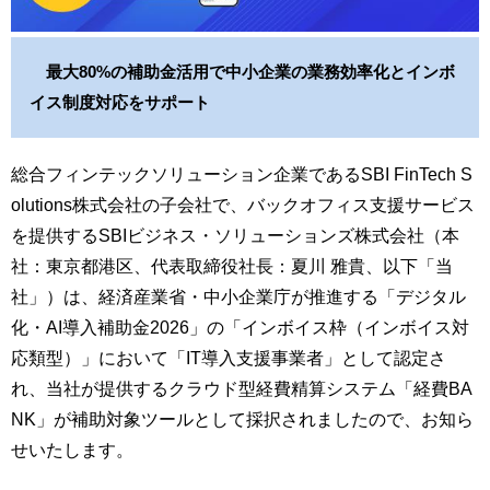
最大80%の補助金活用で中小企業の業務効率化とインボ
イス制度対応をサポート
総合フィンテックソリューション企業であるSBI FinTech S
olutions株式会社の子会社で、バックオフィス支援サービス
を提供するSBIビジネス・ソリューションズ株式会社（本
社：東京都港区、代表取締役社長：夏川 雅貴、以下「当
社」）は、経済産業省・中小企業庁が推進する「デジタル
化・AI導入補助金2026」の「インボイス枠（インボイス対
応類型）」において「IT導入支援事業者」として認定さ
れ、当社が提供するクラウド型経費精算システム「経費BA
NK」が補助対象ツールとして採択されましたので、お知ら
せいたします。