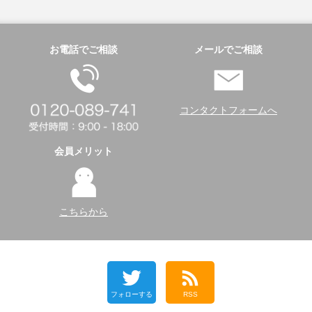
お電話でご相談
メールでご相談
コンタクトフォームへ
会員メリット
こちらから
フォローする
RSS