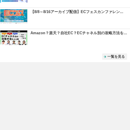
【8/8～8/16アーカイブ配信】ECフェスカンファレン...
Amazon？楽天？自社EC？ECチャネル別の攻略方法を...
一覧を見る