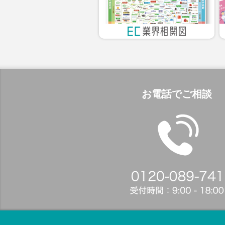
お電話でご相談