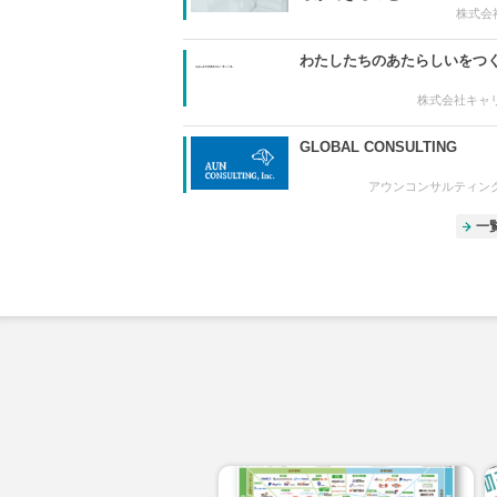
株式会社
わたしたちのあたらしいをつ
株式会社キャ
GLOBAL CONSULTING
アウンコンサルティン
一