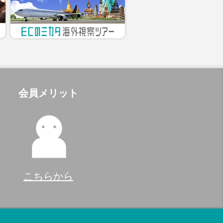
会員メリット
こちらから