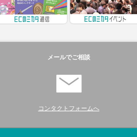
メールでご相談
コンタクトフォームへ