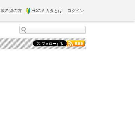
掲載希望の方
ECのミカタとは
ログイン