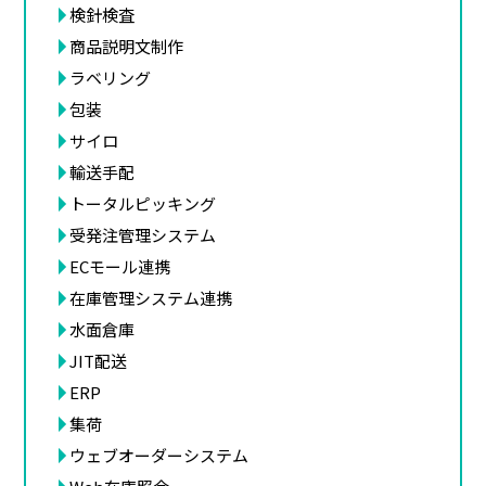
検針検査
商品説明文制作
ラベリング
包装
サイロ
輸送手配
トータルピッキング
受発注管理システム
ECモール連携
在庫管理システム連携
水面倉庫
JIT配送
ERP
集荷
ウェブオーダーシステム