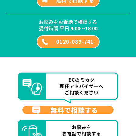
無料で相談する
お悩みをお電話で相談する
受付時間 平日 9:00～18:00
0120-089-741
ECのミカタ
専任アドバイザーへ
ご相談ください
無料で相談する
お悩みを
お電話で相談する