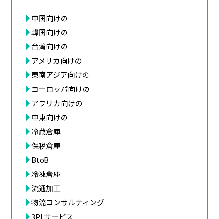
中国向けの
韓国向けの
台湾向けの
アメリカ向けの
東南アジア向けの
ヨーロッパ向けの
アフリカ向けの
中東向けの
冷蔵倉庫
保税倉庫
BtoB
冷凍倉庫
流通加工
物流コンサルティング
3PLサービス