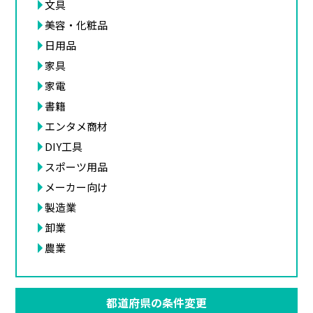
文具
美容・化粧品
日用品
家具
家電
書籍
エンタメ商材
DIY工具
スポーツ用品
メーカー向け
製造業
卸業
農業
都道府県の条件変更