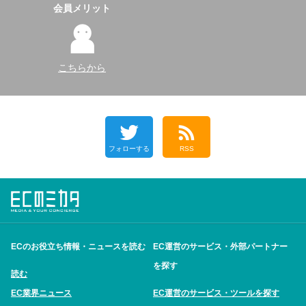
会員メリット
こちらから
フォローする
RSS
ECのお役立ち情報・ニュースを読む
EC運営のサービス・外部パートナー
を探す
読む
EC業界ニュース
EC運営のサービス・ツールを探す