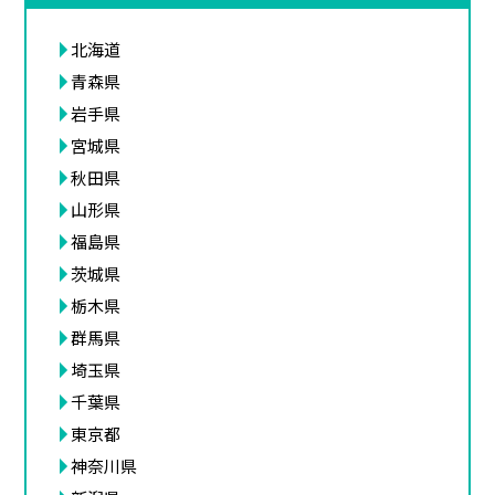
北海道
青森県
岩手県
宮城県
秋田県
山形県
福島県
茨城県
栃木県
群馬県
埼玉県
千葉県
東京都
神奈川県