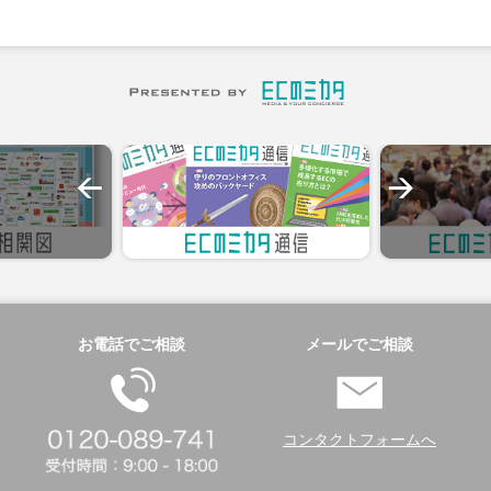
お電話でご相談
メールでご相談
コンタクトフォームへ