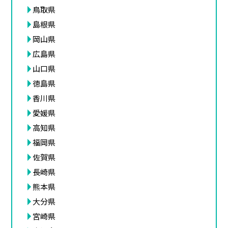
鳥取県
島根県
岡山県
広島県
山口県
徳島県
香川県
愛媛県
高知県
福岡県
佐賀県
長崎県
熊本県
大分県
宮崎県