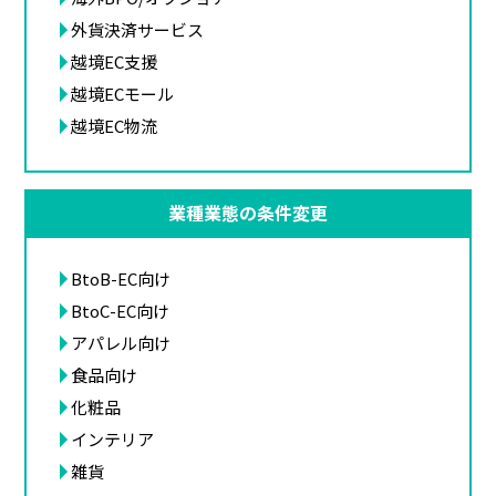
外貨決済サービス
越境EC支援
越境ECモール
越境EC物流
業種業態の条件変更
BtoB-EC向け
BtoC-EC向け
アパレル向け
食品向け
化粧品
インテリア
雑貨