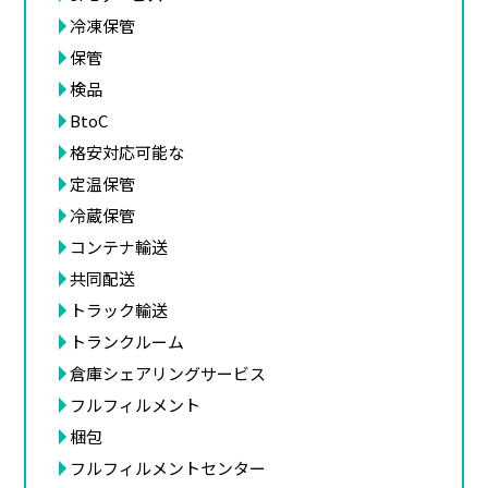
冷凍保管
保管
検品
BtoC
格安対応可能な
定温保管
冷蔵保管
コンテナ輸送
共同配送
トラック輸送
トランクルーム
倉庫シェアリングサービス
フルフィルメント
梱包
フルフィルメントセンター