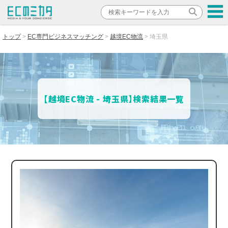
トップ
EC専門ビジネスマッチング
越境EC物流
埼玉県
【越境EC物流 - 埼玉県】検索結果一覧