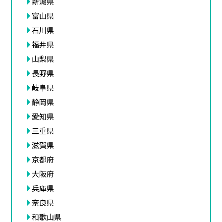
新潟県
富山県
石川県
福井県
山梨県
長野県
岐阜県
静岡県
愛知県
三重県
滋賀県
京都府
大阪府
兵庫県
奈良県
和歌山県