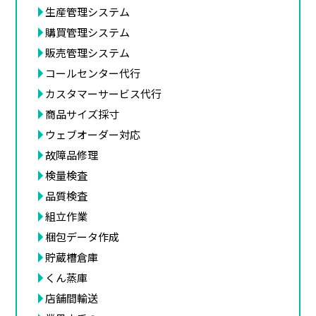
生産管理システム
購買管理システム
販売管理システム
コールセンター代行
カスタマーサービス代行
商品サイズ採寸
ウェブオーダー対応
故障品修理
検量検査
品質検査
組立作業
梱包データ作成
貯蔵槽倉庫
くん蒸庫
店舗間輸送