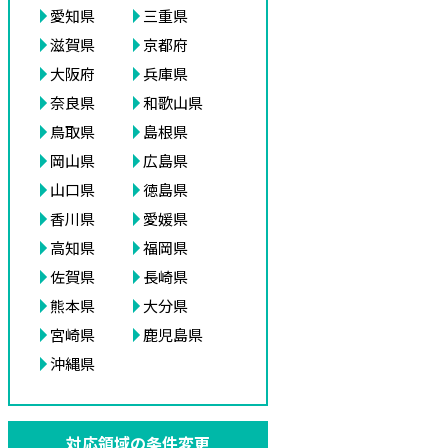
愛知県
三重県
滋賀県
京都府
大阪府
兵庫県
奈良県
和歌山県
鳥取県
島根県
岡山県
広島県
山口県
徳島県
香川県
愛媛県
高知県
福岡県
佐賀県
長崎県
熊本県
大分県
宮崎県
鹿児島県
沖縄県
対応領域の条件変更