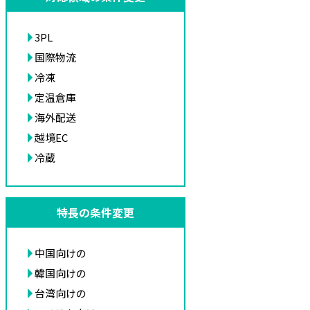
3PL
国際物流
冷凍
定温倉庫
海外配送
越境EC
冷蔵
特長の条件変更
中国向けの
韓国向けの
台湾向けの