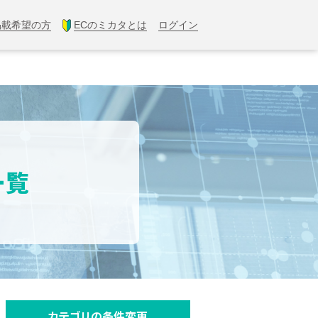
掲載希望の方
ECのミカタとは
ログイン
一覧
カテゴリの条件変更