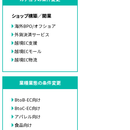
ショップ構築／開業
海外BPO/オフショア
外貨決済サービス
越境EC支援
越境ECモール
越境EC物流
業種業態の条件変更
BtoB-EC向け
BtoC-EC向け
アパレル向け
食品向け