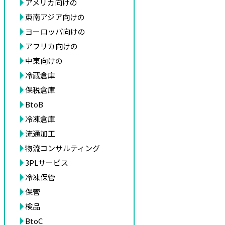
アメリカ向けの
東南アジア向けの
ヨーロッパ向けの
アフリカ向けの
中東向けの
冷蔵倉庫
保税倉庫
BtoB
冷凍倉庫
流通加工
物流コンサルティング
3PLサービス
冷凍保管
保管
検品
BtoC