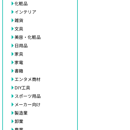
化粧品
インテリア
雑貨
文具
美容・化粧品
日用品
家具
家電
書籍
エンタメ商材
DIY工具
スポーツ用品
メーカー向け
製造業
卸業
農業