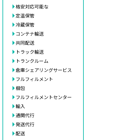
格安対応可能な
定温保管
冷蔵保管
コンテナ輸送
共同配送
トラック輸送
トランクルーム
倉庫シェアリングサービス
フルフィルメント
梱包
フルフィルメントセンター
輸入
通関代行
発送代行
配送