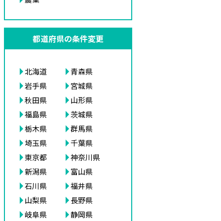
都道府県の条件変更
北海道
青森県
岩手県
宮城県
秋田県
山形県
福島県
茨城県
栃木県
群馬県
埼玉県
千葉県
東京都
神奈川県
新潟県
富山県
石川県
福井県
山梨県
長野県
岐阜県
静岡県