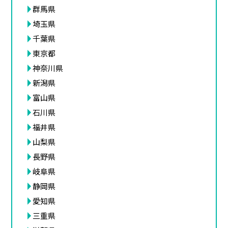
群馬県
埼玉県
千葉県
東京都
神奈川県
新潟県
富山県
石川県
福井県
山梨県
長野県
岐阜県
静岡県
愛知県
三重県