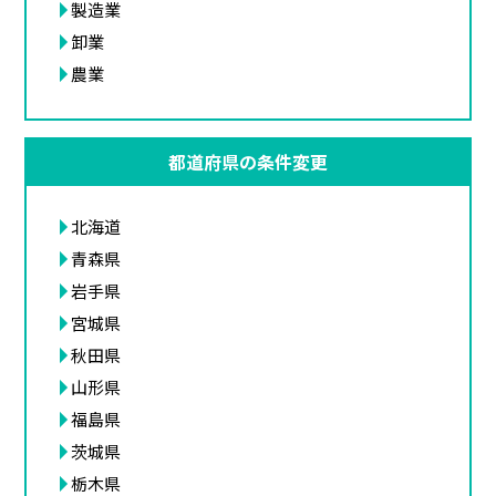
製造業
卸業
農業
都道府県の条件変更
北海道
青森県
岩手県
宮城県
秋田県
山形県
福島県
茨城県
栃木県