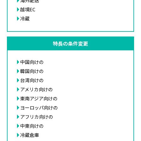
海外配送
越境EC
冷蔵
特長の条件変更
中国向けの
韓国向けの
台湾向けの
アメリカ向けの
東南アジア向けの
ヨーロッパ向けの
アフリカ向けの
中東向けの
冷蔵倉庫