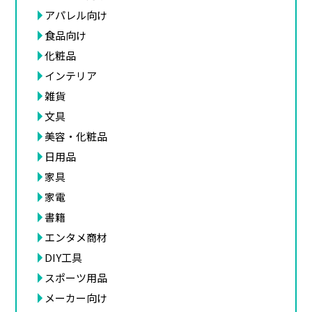
アパレル向け
食品向け
化粧品
インテリア
雑貨
文具
美容・化粧品
日用品
家具
家電
書籍
エンタメ商材
DIY工具
スポーツ用品
メーカー向け