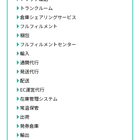
トランクルーム
倉庫シェアリングサービス
フルフィルメント
梱包
フルフィルメントセンター
輸入
通関代行
発送代行
配送
EC運営代行
在庫管理システム
常温保管
出荷
発券倉庫
輸出