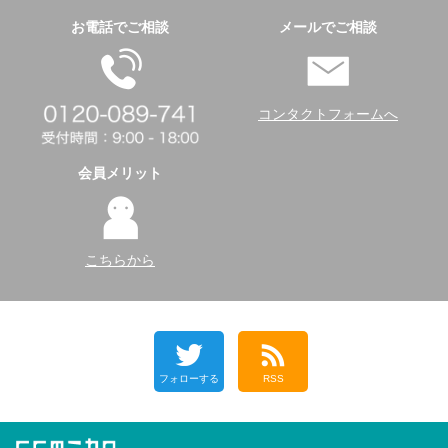
お電話でご相談
メールでご相談
コンタクトフォームへ
会員メリット
こちらから
フォローする
RSS