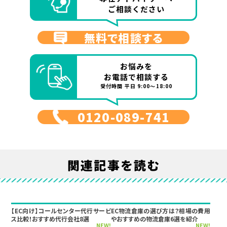
ご相談ください
無料で相談する
お悩みを
お電話で相談する
受付時間 平日 9:00～18:00
0120-089-741
関連記事を読む
【EC向け】コールセンター代行サービ
EC物流倉庫の選び方は？相場の費用
ス比較！おすすめ代行会社8選
やおすすめの物流倉庫6選を紹介
NEW!
NEW!