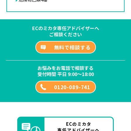
ECのミカタ専任アドバイザーへ
ご相談ください
無料で相談する
お悩みをお電話で相談する
受付時間 平日 9:00～18:00
0120-089-741
ECのミカタ
専任アドバイザーへ