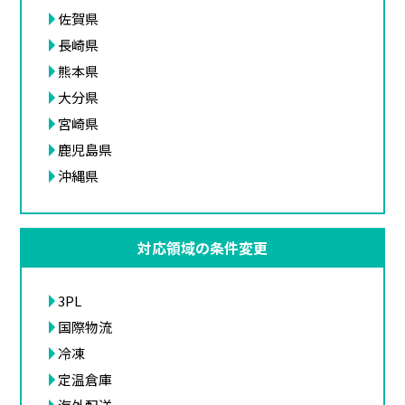
佐賀県
長崎県
熊本県
大分県
宮崎県
鹿児島県
沖縄県
対応領域の条件変更
3PL
国際物流
冷凍
定温倉庫