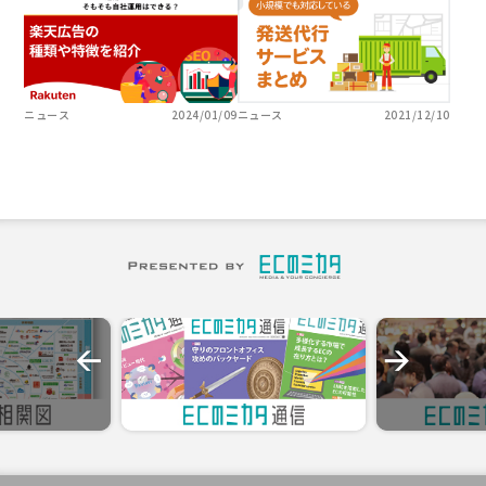
ニュース
2024/01/09
ニュース
2021/12/10