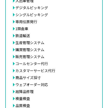
入出庫管理
デジタルピッキング
シングルピッキング
専用伝票発行
1類倉庫
鉄道輸送
生産管理システム
購買管理システム
販売管理システム
コールセンター代行
カスタマーサービス代行
商品サイズ採寸
ウェブオーダー対応
故障品修理
検量検査
品質検査