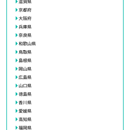
滋賀県
京都府
大阪府
兵庫県
奈良県
和歌山県
鳥取県
島根県
岡山県
広島県
山口県
徳島県
香川県
愛媛県
高知県
福岡県