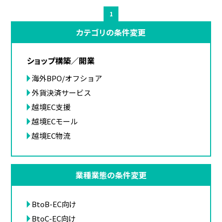
1
カテゴリの条件変更
ショップ構築／開業
海外BPO/オフショア
外貨決済サービス
越境EC支援
越境ECモール
越境EC物流
業種業態の条件変更
BtoB-EC向け
BtoC-EC向け