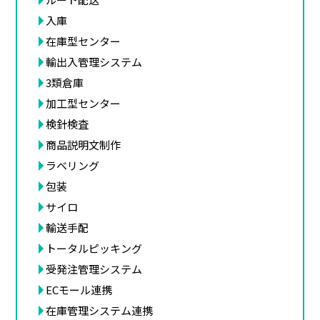
入庫
在庫型センター
輸出入管理システム
3類倉庫
加工型センター
検針検査
商品説明文制作
ラベリング
包装
サイロ
輸送手配
トータルピッキング
受発注管理システム
ECモール連携
在庫管理システム連携