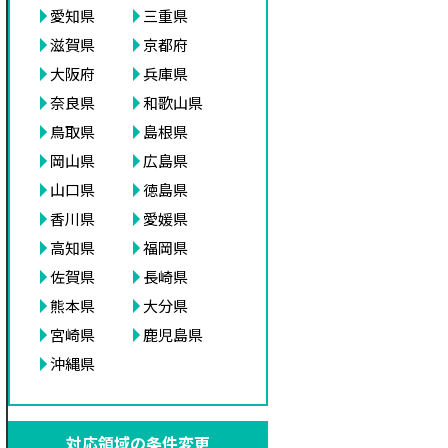
愛知県
三重県
滋賀県
京都府
大阪府
兵庫県
奈良県
和歌山県
鳥取県
島根県
岡山県
広島県
山口県
徳島県
香川県
愛媛県
高知県
福岡県
佐賀県
長崎県
熊本県
大分県
宮崎県
鹿児島県
沖縄県
対応領域の条件変更