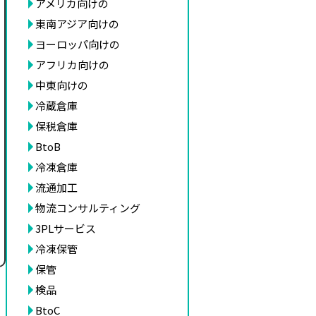
アメリカ向けの
東南アジア向けの
ヨーロッパ向けの
アフリカ向けの
中東向けの
冷蔵倉庫
保税倉庫
BtoB
冷凍倉庫
流通加工
物流コンサルティング
3PLサービス
冷凍保管
保管
検品
BtoC