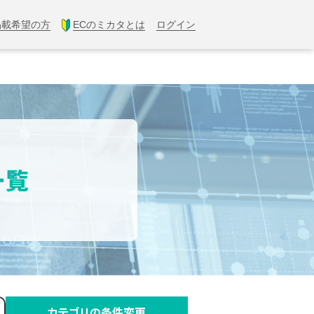
掲載希望の方
ECのミカタとは
ログイン
一覧
カテゴリの条件変更