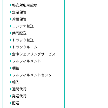
格安対応可能な
定温保管
冷蔵保管
コンテナ輸送
共同配送
トラック輸送
トランクルーム
倉庫シェアリングサービス
フルフィルメント
梱包
フルフィルメントセンター
輸入
通関代行
発送代行
配送