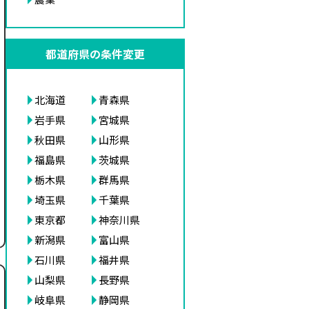
都道府県の条件変更
北海道
青森県
岩手県
宮城県
秋田県
山形県
福島県
茨城県
栃木県
群馬県
埼玉県
千葉県
東京都
神奈川県
新潟県
富山県
石川県
福井県
山梨県
長野県
岐阜県
静岡県