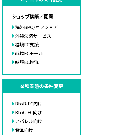
ショップ構築／開業
海外BPO/オフショア
外貨決済サービス
越境EC支援
越境ECモール
越境EC物流
業種業態の条件変更
BtoB-EC向け
BtoC-EC向け
アパレル向け
食品向け