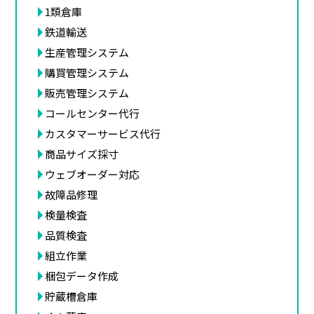
1類倉庫
鉄道輸送
生産管理システム
購買管理システム
販売管理システム
コールセンター代行
カスタマーサービス代行
商品サイズ採寸
ウェブオーダー対応
故障品修理
検量検査
品質検査
組立作業
梱包データ作成
貯蔵槽倉庫