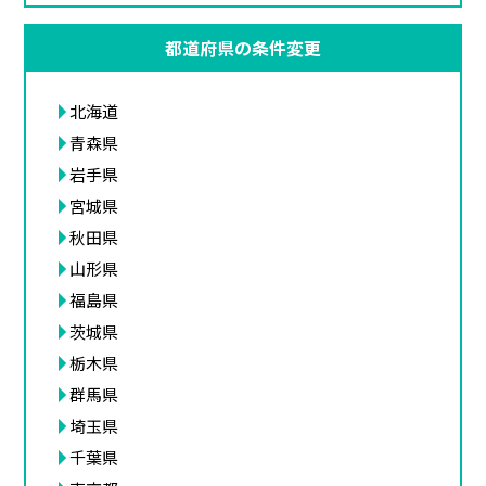
都道府県の条件変更
北海道
青森県
岩手県
宮城県
秋田県
山形県
福島県
茨城県
栃木県
群馬県
埼玉県
千葉県