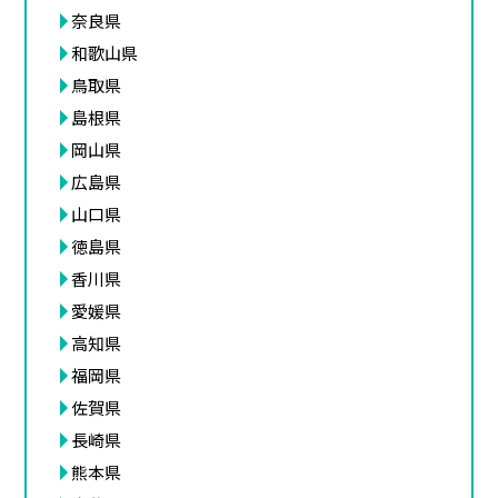
奈良県
和歌山県
鳥取県
島根県
岡山県
広島県
山口県
徳島県
香川県
愛媛県
高知県
福岡県
佐賀県
長崎県
熊本県