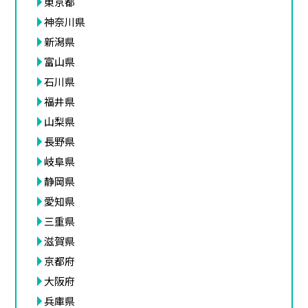
東京都
神奈川県
新潟県
富山県
石川県
福井県
山梨県
長野県
岐阜県
静岡県
愛知県
三重県
滋賀県
京都府
大阪府
兵庫県