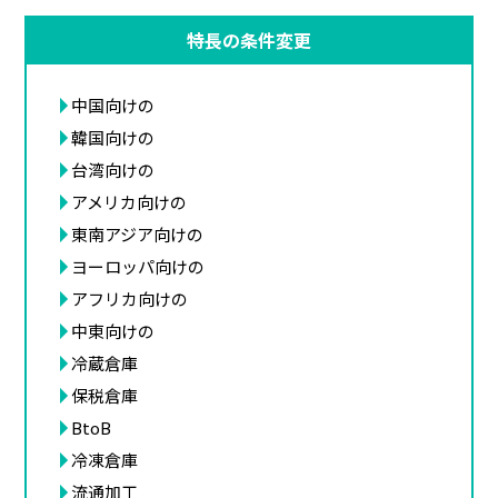
特長の条件変更
中国向けの
韓国向けの
台湾向けの
アメリカ向けの
東南アジア向けの
ヨーロッパ向けの
アフリカ向けの
中東向けの
冷蔵倉庫
保税倉庫
BtoB
冷凍倉庫
流通加工