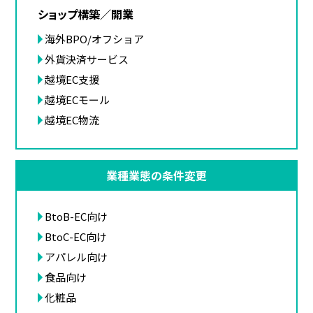
ショップ構築／開業
海外BPO/オフショア
外貨決済サービス
越境EC支援
越境ECモール
越境EC物流
業種業態の条件変更
BtoB-EC向け
BtoC-EC向け
アパレル向け
食品向け
化粧品