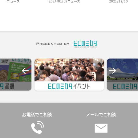
ニュース
2024/01/09
ニュース
2021/12/10
お電話でご相談
メールでご相談