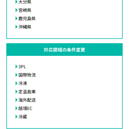
大分県
宮崎県
鹿児島県
沖縄県
対応領域の条件変更
3PL
国際物流
冷凍
定温倉庫
海外配送
越境EC
冷蔵