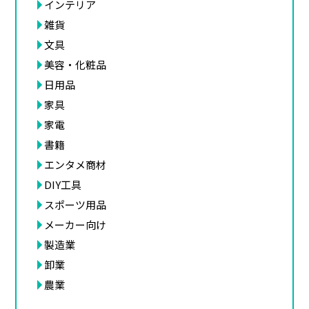
インテリア
雑貨
文具
美容・化粧品
日用品
家具
家電
書籍
エンタメ商材
DIY工具
スポーツ用品
メーカー向け
製造業
卸業
農業