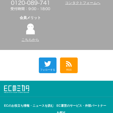
コンタクトフォームへ
会員メリット
こちらから
フォローする
RSS
ECのお役立ち情報・ニュースを読む
EC運営のサービス・外部パートナー
を探す