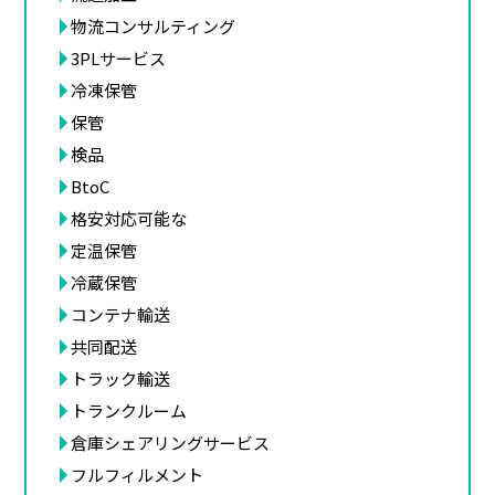
物流コンサルティング
3PLサービス
冷凍保管
保管
検品
BtoC
格安対応可能な
定温保管
冷蔵保管
コンテナ輸送
共同配送
トラック輸送
トランクルーム
倉庫シェアリングサービス
フルフィルメント