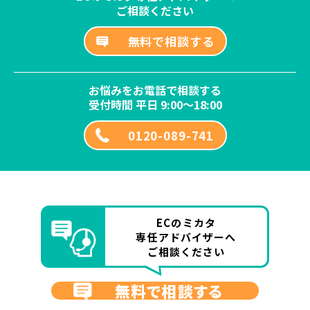
ご相談ください
無料で相談する
お悩みをお電話で相談する
受付時間 平日 9:00～18:00
0120-089-741
ECのミカタ
専任アドバイザーへ
ご相談ください
無料で相談する