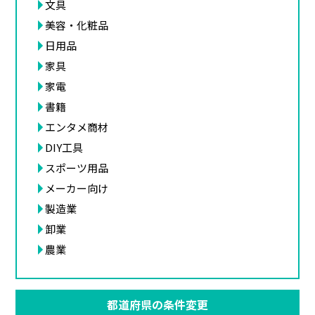
文具
美容・化粧品
日用品
家具
家電
書籍
エンタメ商材
DIY工具
スポーツ用品
メーカー向け
製造業
卸業
農業
都道府県の条件変更