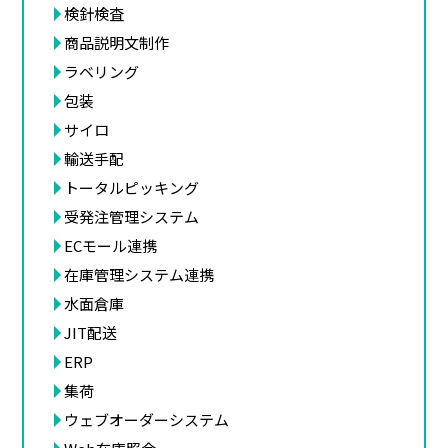
検針検査
商品説明文制作
ラベリング
包装
サイロ
輸送手配
トータルピッキング
受発注管理システム
ECモール連携
在庫管理システム連携
水面倉庫
JIT配送
ERP
集荷
ウェブオーダーシステム