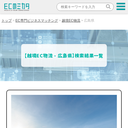
トップ
EC専門ビジネスマッチング
越境EC物流
広島県
【越境EC物流 - 広島県】検索結果一覧