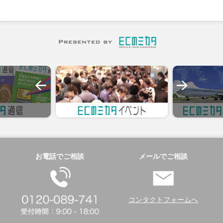
お電話でご相談
メールでご相談
コンタクトフォームへ