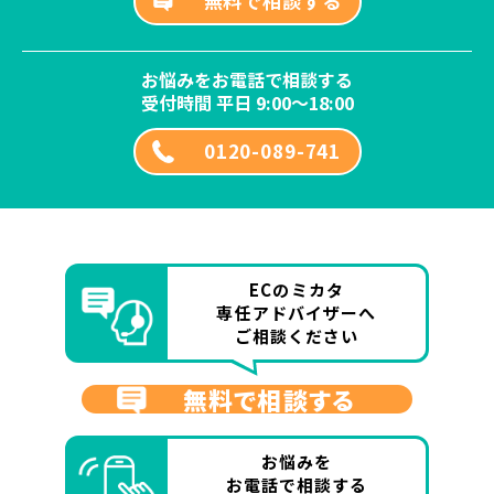
無料で相談する
お悩みをお電話で相談する
受付時間 平日 9:00～18:00
0120-089-741
ECのミカタ
専任アドバイザーへ
ご相談ください
無料で相談する
お悩みを
お電話で相談する