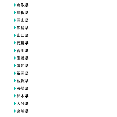
鳥取県
島根県
岡山県
広島県
山口県
徳島県
香川県
愛媛県
高知県
福岡県
佐賀県
長崎県
熊本県
大分県
宮崎県