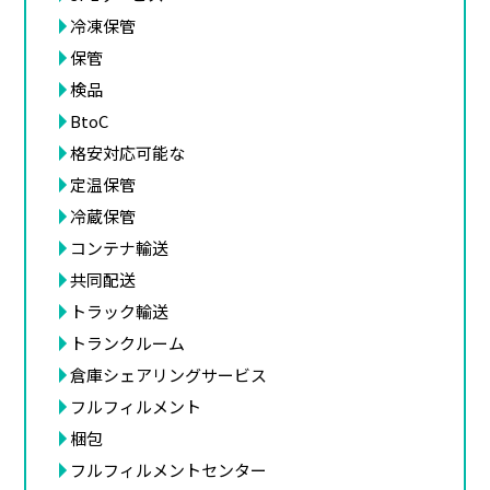
冷凍保管
保管
検品
BtoC
格安対応可能な
定温保管
冷蔵保管
コンテナ輸送
共同配送
トラック輸送
トランクルーム
倉庫シェアリングサービス
フルフィルメント
梱包
フルフィルメントセンター