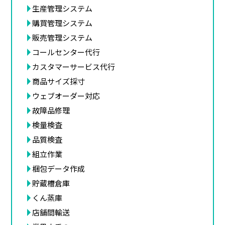
生産管理システム
購買管理システム
販売管理システム
コールセンター代行
カスタマーサービス代行
商品サイズ採寸
ウェブオーダー対応
故障品修理
検量検査
品質検査
組立作業
梱包データ作成
貯蔵槽倉庫
くん蒸庫
店舗間輸送