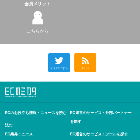
会員メリット
こちらから
フォローする
RSS
ECのお役立ち情報・ニュースを読む
EC運営のサービス・外部パートナー
を探す
読む
EC業界ニュース
EC運営のサービス・ツールを探す