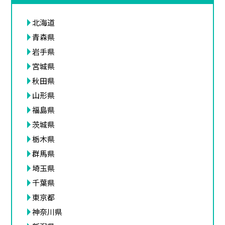
北海道
青森県
岩手県
宮城県
秋田県
山形県
福島県
茨城県
栃木県
群馬県
埼玉県
千葉県
東京都
神奈川県