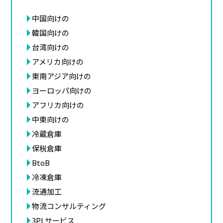
中国向けの
韓国向けの
台湾向けの
アメリカ向けの
東南アジア向けの
ヨーロッパ向けの
アフリカ向けの
中東向けの
冷蔵倉庫
保税倉庫
BtoB
冷凍倉庫
流通加工
物流コンサルティング
3PLサービス