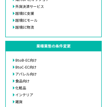
外貨決済サービス
越境EC支援
越境ECモール
越境EC物流
業種業態の条件変更
BtoB-EC向け
BtoC-EC向け
アパレル向け
食品向け
化粧品
インテリア
雑貨