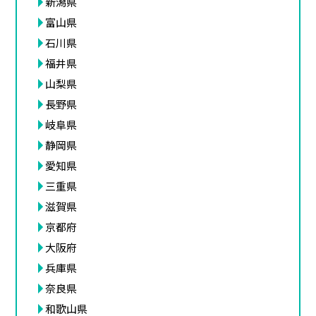
新潟県
富山県
石川県
福井県
山梨県
長野県
岐阜県
静岡県
愛知県
三重県
滋賀県
京都府
大阪府
兵庫県
奈良県
和歌山県